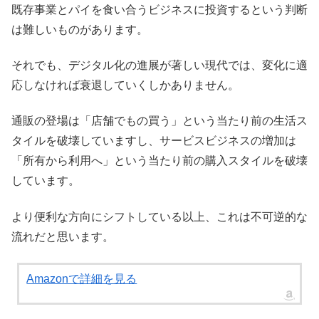
既存事業とパイを食い合うビジネスに投資するという判断
は難しいものがあります。
それでも、デジタル化の進展が著しい現代では、変化に適
応しなければ衰退していくしかありません。
通販の登場は「店舗でもの買う」という当たり前の生活ス
タイルを破壊していますし、サービスビジネスの増加は
「所有から利用へ」という当たり前の購入スタイルを破壊
しています。
より便利な方向にシフトしている以上、これは不可逆的な
流れだと思います。
Amazonで詳細を見る