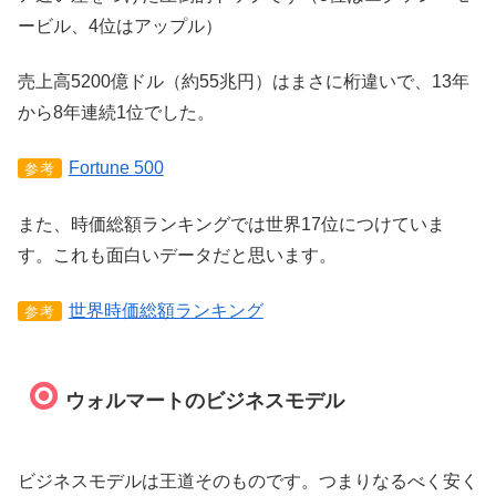
ービル、4位はアップル）
売上高5200億ドル（約55兆円）はまさに桁違いで、13年
から8年連続1位でした。
Fortune 500
参考
また、時価総額ランキングでは世界17位につけていま
す。これも面白いデータだと思います。
世界時価総額ランキング
参考
ウォルマートのビジネスモデル
ビジネスモデルは王道そのものです。つまりなるべく安く