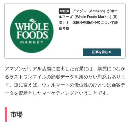
アマゾン（Amazon）がホー
ルフーズ（Whole Foods Market）買
収！！ 米国小売株の今後について詳
細考察
アマゾンがリアル店舗に進出した背景には、購買につなが
るラストワンマイルの顧客データを集めたい思惑もありま
す。逆に言えば、ウォルマートの優位性のひとつは顧客デ
ータを資産としたマーケティングということです。
市場