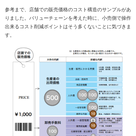
参考まで、店舗での販売価格のコスト構造のサンプルがあ
りました。バリューチェーンを考えた時に、小売側で操作
出来るコスト削減ポイントはそう多くないことに気づきま
す。