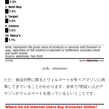
（出典：eMarketer）
ただ、食品分野に限るとウォルマートが年々アマゾンに肉
薄してきていることがわかります。全米で7割近い人がア
マゾンかウォルマートを使っているということです。