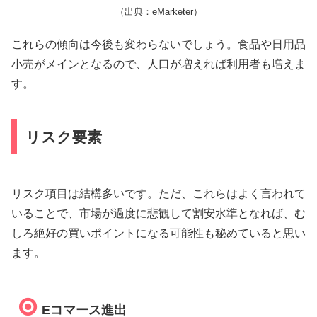
（出典：eMarketer）
これらの傾向は今後も変わらないでしょう。食品や日用品
小売がメインとなるので、人口が増えれば利用者も増えま
す。
リスク要素
リスク項目は結構多いです。ただ、これらはよく言われて
いることで、市場が過度に悲観して割安水準となれば、む
しろ絶好の買いポイントになる可能性も秘めていると思い
ます。
Eコマース進出