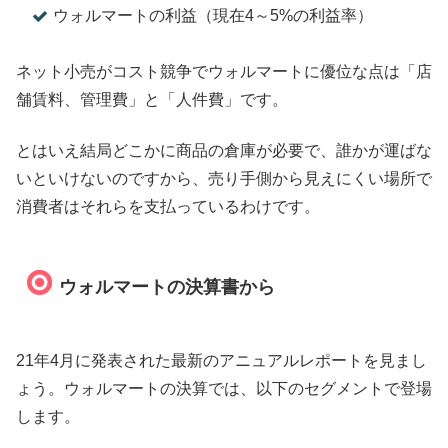
ウォルマートの利益（現在4～5%の利益率）
ネット小売がコスト競争でウォルマートに優位な点は「店
舗賃料、管理費」と「人件費」です。
とはいえ結局どこかに商品の倉庫が必要で、誰かが運ばな
いといけないのですから、売り手側から見えにくい場所で
消費者はそれらを支払っているわけです。
ウォルマートの決算書から
21年4月に発表された最新のアニュアルレポートを見まし
ょう。ウォルマートの決算では、以下のセグメントで登場
します。