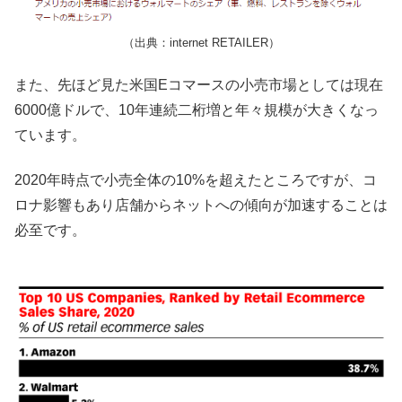
（出典：internet RETAILER）
また、先ほど見た米国Eコマースの小売市場としては現在
6000億ドルで、10年連続二桁増と年々規模が大きくなっ
ています。
2020年時点で小売全体の10%を超えたところですが、コ
ロナ影響もあり店舗からネットへの傾向が加速することは
必至です。