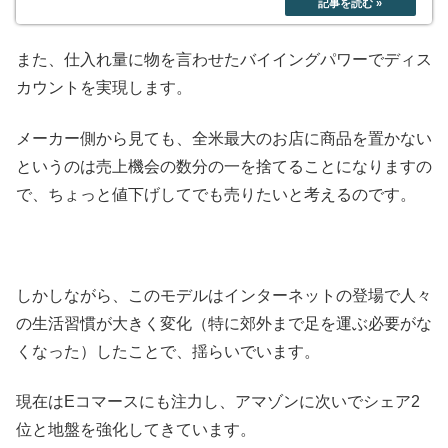
また、仕入れ量に物を言わせたバイイングパワーでディス
カウントを実現します。
メーカー側から見ても、全米最大のお店に商品を置かない
というのは売上機会の数分の一を捨てることになりますの
で、ちょっと値下げしてでも売りたいと考えるのです。
しかしながら、このモデルはインターネットの登場で人々
の生活習慣が大きく変化（特に郊外まで足を運ぶ必要がな
くなった）したことで、揺らいでいます。
現在はEコマースにも注力し、アマゾンに次いでシェア2
位と地盤を強化してきています。