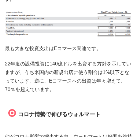
最も大きな投資支出はEコマース関連です。
22年度の設備投資に140億ドルを出資する方針を示してい
ますが、うち米国内の新規出店に使う割合は1%以下とな
っています。逆に、Eコマースへの出資は年々増えて、
70％を超えています。
コロナ情勢で伸びるウォルマート
他がコロナ影響で縮小する中、ウォルマートは好調を維持