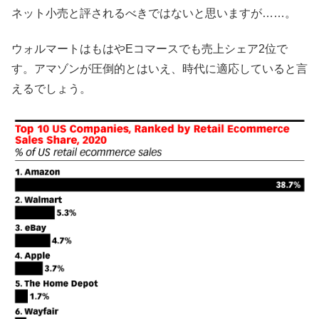
ネット小売と評されるべきではないと思いますが……。
ウォルマートはもはやEコマースでも売上シェア2位で
す。アマゾンが圧倒的とはいえ、時代に適応していると言
えるでしょう。