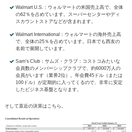
Walmart U.S.：ウォルマートの米国売上高で、全体
の62％を占めています。スーパーセンターやディ
スカウントストアなどが含まれます。
Walmart International：ウォルマートの海外売上高
で、全体の25％を占めています。日本でも西友の
名前で展開しています。
Sam’s Club：サムズ・クラブ：コストコみたいな
会員数のメンバーシップクラブで、約6000万人の
会員がいます（業界2位）。年会費45ドル（または
100ドル）が定期的に入ってくるので、非常に安定
したビジネス基盤となります。
そして直近の決算はこちら。