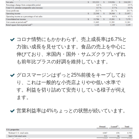
コロナ情勢にもかかわらず、売上成長率は6.7%と
力強い成長を見せています。食品の売上を中心に
伸びており、米国内・国外・サムズクラブいずれ
も前年比プラスの好調を維持しています。
グロスマージンはずっと25%前後をキープしてお
り、これは一般的な小売店よりやや低い水準で
す。利益を切り詰めて安売りしている様子が伺え
ます。
営業利益率は4%ちょっとの状態が続いています。