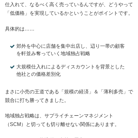
仕入れて、なるべく高く売っているんですが、どうやって
「低価格」を実現しているかということがポイントです。
具体的は……
郊外を中心に店舗を集中出店し、辺り一帯の顧客
を軒並み奪っていく地域独占戦略
大規模仕入れによるディスカウントを背景とした
他社との価格差別化
まさに小売の王道である「規模の経済」＆「薄利多売」で
競合に打ち勝ってきました。
地域独占戦略は、サプライチェーンマネジメント
（SCM）と切っても切り離せない関係にあります。