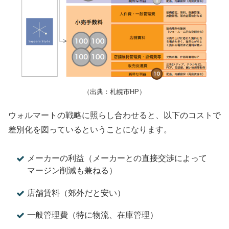
（出典：札幌市HP）
ウォルマートの戦略に照らし合わせると、以下のコストで
差別化を図っているということになります。
メーカーの利益（メーカーとの直接交渉によって
マージン削減も兼ねる）
店舗賃料（郊外だと安い）
一般管理費（特に物流、在庫管理）