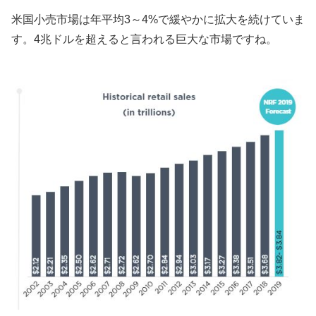
米国小売市場は年平均3～4%で緩やかに拡大を続けていま
す。4兆ドルを超えると言われる巨大な市場ですね。