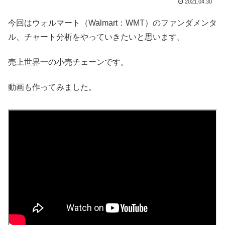
2021.04.30
今回はウォルマート（Walmart：WMT）のファンダメンタ
ル、チャート分析をやっていきたいと思います。
売上世界一の小売チェーンです。
動画も作ってみました。