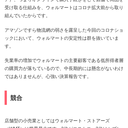
受け取る仕組みを、ウォルマートはコロナ拡大前から取り
組んでいたからです。
アマゾンですら物流網の弱さを露呈した今回のコロナショ
ックにおいて、ウォルマートの安定性は群を抜いていま
す。
失業率の増加でウォルマートの主要顧客である低所得者層
の購買力が落ちているので、中長期的には懸念がないわけ
ではありませんが、心強い決算報告です。
競合
店舗型の小売業としてはウォルマート・ストアーズ