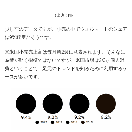
（出典：NRF）
少し前のデータですが、小売の中でウォルマートのシェア
は9%程度だそうです。
※米国小売売上高は毎月第2週に発表されます。そんなに
為替が動く指標ではないですが、米国市場は2/3が個人消
費ということで、足元のトレンドを知るために利用するケ
ースが多いです。