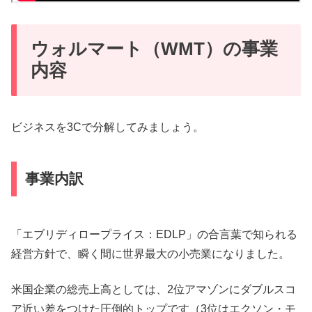
ウォルマート（WMT）の事業
内容
ビジネスを3Cで分解してみましょう。
事業内訳
「エブリディロープライス：EDLP」の合言葉で知られる
経営方針で、瞬く間に世界最大の小売業になりました。
米国企業の総売上高としては、2位アマゾンにダブルスコ
ア近い差をつけた圧倒的トップです（3位はエクソン・モ