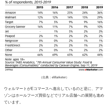
（出典：eMarketer）
ウォルマートがEコマースへ進出しているのと逆に、アマ
ゾンはホールフーズ買収などでリアル店舗への展開も進め
ています。