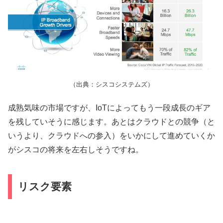
（出典：シスコシステムズ）
成熟気味の市場ですが、IoTによってもう一段成長のギア
を残していそうに感じます。あとはクラウドとの競争（と
いうより、クラウドへの参入）をいかにして進めていくか
がシスコの将来を左右しそうですね。
リスク要素