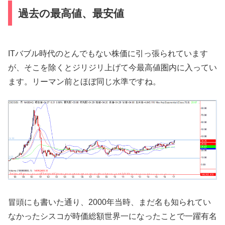
過去の最高値、最安値
ITバブル時代のとんでもない株価に引っ張られています
が、そこを除くとジリジリ上げて今最高値圏内に入ってい
ます。リーマン前とほぼ同じ水準ですね。
冒頭にも書いた通り、2000年当時、まだ名も知られてい
なかったシスコが時価総額世界一になったことで一躍有名