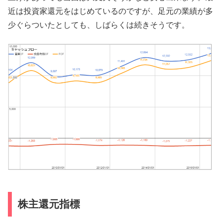
近は投資家還元をはじめているのですが、足元の業績が多
少ぐらついたとしても、しばらくは続きそうです。
株主還元指標