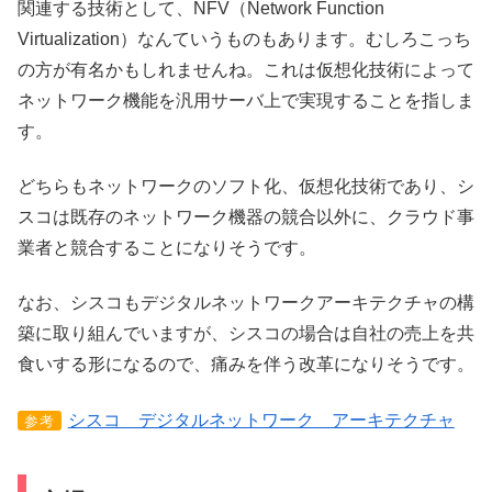
関連する技術として、NFV（Network Function
Virtualization）なんていうものもあります。むしろこっち
の方が有名かもしれませんね。これは仮想化技術によって
ネットワーク機能を汎用サーバ上で実現することを指しま
す。
どちらもネットワークのソフト化、仮想化技術であり、シ
スコは既存のネットワーク機器の競合以外に、クラウド事
業者と競合することになりそうです。
なお、シスコもデジタルネットワークアーキテクチャの構
築に取り組んでいますが、シスコの場合は自社の売上を共
食いする形になるので、痛みを伴う改革になりそうです。
シスコ デジタルネットワーク アーキテクチャ
参考