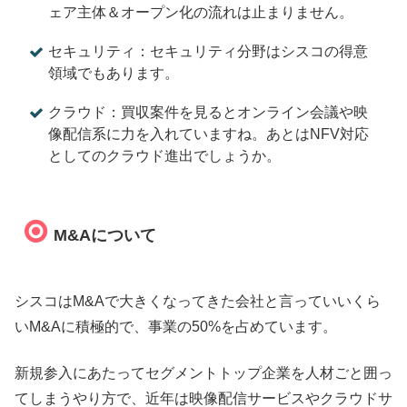
ェア主体＆オープン化の流れは止まりません。
セキュリティ：セキュリティ分野はシスコの得意
領域でもあります。
クラウド：買収案件を見るとオンライン会議や映
像配信系に力を入れていますね。あとはNFV対応
としてのクラウド進出でしょうか。
M&Aについて
シスコはM&Aで大きくなってきた会社と言っていいくら
いM&Aに積極的で、事業の50%を占めています。
新規参入にあたってセグメントトップ企業を人材ごと囲っ
てしまうやり方で、近年は映像配信サービスやクラウドサ