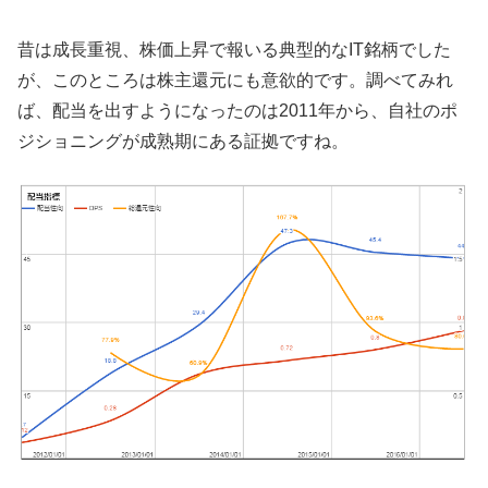
昔は成長重視、株価上昇で報いる典型的なIT銘柄でした
が、このところは株主還元にも意欲的です。調べてみれ
ば、配当を出すようになったのは2011年から、自社のポ
ジショニングが成熟期にある証拠ですね。