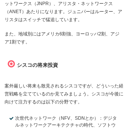
ットワークス（JNPR）、アリスタ・ネットワークス
（ANET）あたりになります。ジュニパーはルーター、ア
リスタはスイッチで猛追しています。
また、地域別にはアメリカ6割強、ヨーロッパ2割、アジ
ア1割です。
シスコの将来投資
案外厳しい将来も散見されるシスコですが、どういった経
営戦略を立てているのか見てみましょう。シスコが今後に
向けて注力するのは以下の分野です。
次世代ネットワーク（NFV、SDNとか）：デジタ
ルネットワークアーキテクチャの時代、ソフトウ