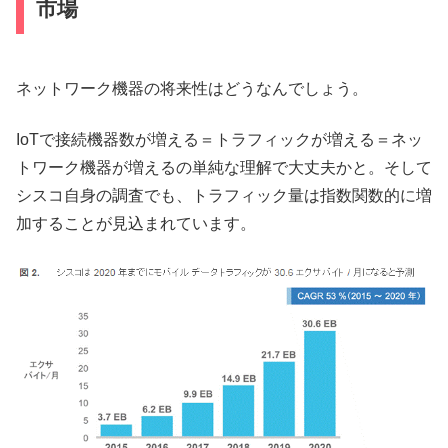
市場
ネットワーク機器の将来性はどうなんでしょう。
IoTで接続機器数が増える＝トラフィックが増える＝ネッ
トワーク機器が増えるの単純な理解で大丈夫かと。そして
シスコ自身の調査でも、トラフィック量は指数関数的に増
加することが見込まれています。