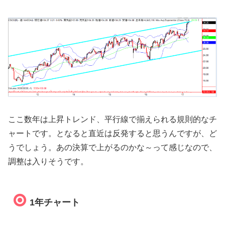
ここ数年は上昇トレンド、平行線で揃えられる規則的なチ
ャートです。となると直近は反発すると思うんですが、ど
うでしょう。あの決算で上がるのかな～って感じなので、
調整は入りそうです。
1年チャート