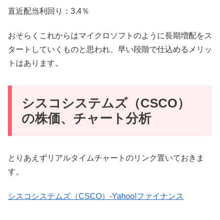
直近配当利回り：3.4％
おそらくこれからはマイクロソフトのように長期増配をス
タートしていくものと思われ、早い段階で仕込めるメリッ
トはあります。
シスコシステムズ（CSCO）
の株価、チャート分析
とりあえずリアルタイムチャートのリンク置いておきま
す。
シスコシステムズ（CSCO）-Yahoo!ファイナンス