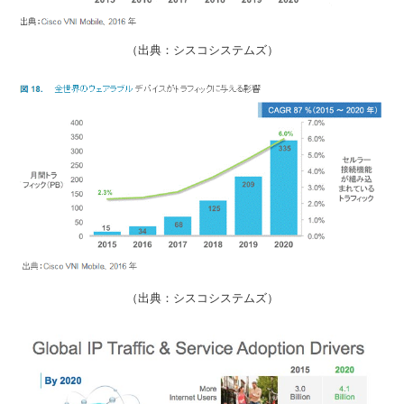
（出典：シスコシステムズ）
（出典：シスコシステムズ）