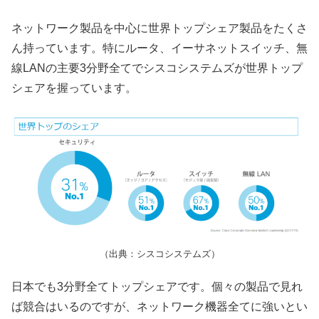
ネットワーク製品を中心に世界トップシェア製品をたくさ
ん持っています。特にルータ、イーサネットスイッチ、無
線LANの主要3分野全てでシスコシステムズが世界トップ
シェアを握っています。
（出典：シスコシステムズ）
日本でも3分野全てトップシェアです。個々の製品で見れ
ば競合はいるのですが、ネットワーク機器全てに強いとい