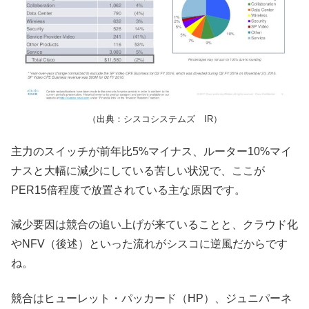
（出典：シスコシステムズ IR）
主力のスイッチが前年比5%マイナス、ルーター10%マイ
ナスと大幅に減少にしている苦しい状況で、ここが
PER15倍程度で放置されている主な原因です。
減少要因は競合の追い上げが来ていることと、クラウド化
やNFV（後述）といった流れがシスコに逆風だからです
ね。
競合はヒューレット・パッカード（HP）、ジュニパーネ