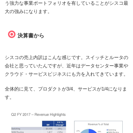
う強力な事業ポートフォリオを有していることがシスコ最
大の強みになります。
決算書から
シスコの売上内訳はこんな感じです。スイッチとルータの
会社と思っていたんですが、近年はデータセンター事業や
クラウド・サービスビジネスにも力を入れてきています。
全体的に見て、プロダクトが3/4、サービスが1/4になりま
す。