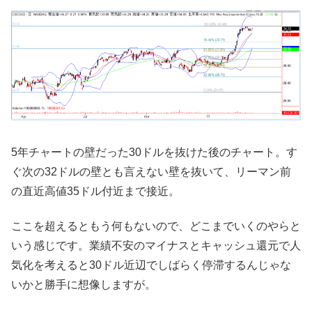
5年チャートの壁だった30ドルを抜けた後のチャート。す
ぐ次の32ドルの壁とも言えない壁を抜いて、リーマン前
の直近高値35ドル付近まで接近。
ここを超えるともう何もないので、どこまでいくのやらと
いう感じです。業績不安のマイナスとキャッシュ還元で人
気化を考えると30ドル近辺でしばらく停滞するんじゃな
いかと勝手に想像しますが。