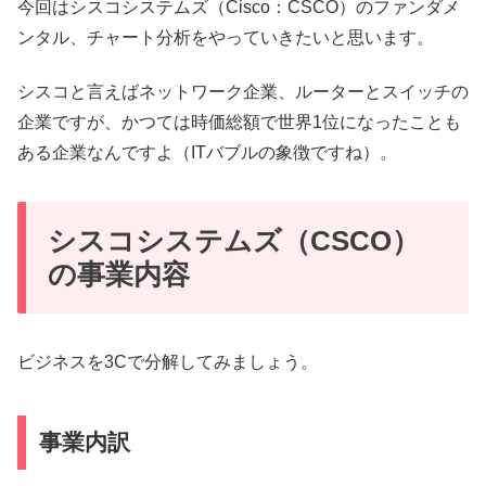
今回はシスコシステムズ（Cisco：CSCO）のファンダメ
ンタル、チャート分析をやっていきたいと思います。
シスコと言えばネットワーク企業、ルーターとスイッチの
企業ですが、かつては時価総額で世界1位になったことも
ある企業なんですよ（ITバブルの象徴ですね）。
シスコシステムズ（CSCO）
の事業内容
ビジネスを3Cで分解してみましょう。
事業内訳