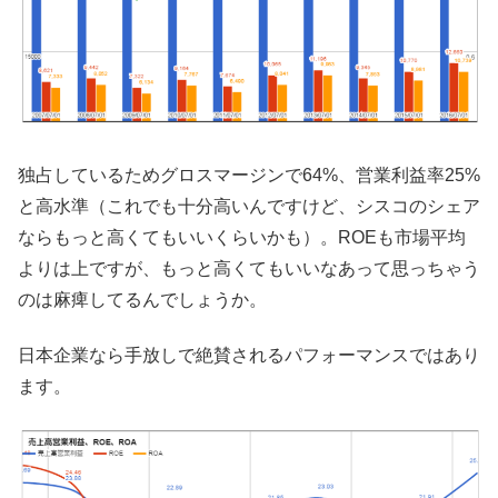
独占しているためグロスマージンで64%、営業利益率25%
と高水準（これでも十分高いんですけど、シスコのシェア
ならもっと高くてもいいくらいかも）。ROEも市場平均
よりは上ですが、もっと高くてもいいなあって思っちゃう
のは麻痺してるんでしょうか。
日本企業なら手放しで絶賛されるパフォーマンスではあり
ます。