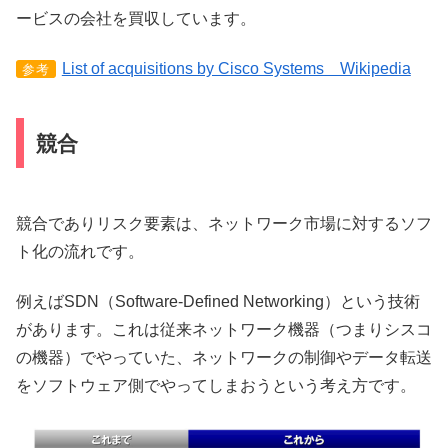
ービスの会社を買収しています。
List of acquisitions by Cisco Systems Wikipedia
参考
競合
競合でありリスク要素は、ネットワーク市場に対するソフ
ト化の流れです。
例えばSDN（Software-Defined Networking）という技術
があります。これは従来ネットワーク機器（つまりシスコ
の機器）でやっていた、ネットワークの制御やデータ転送
をソフトウェア側でやってしまおうという考え方です。