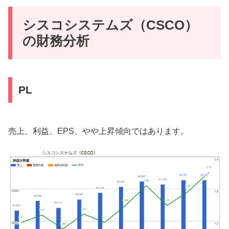
シスコシステムズ（CSCO）
の財務分析
PL
売上、利益、EPS、やや上昇傾向ではあります。