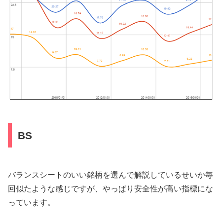
BS
バランスシートのいい銘柄を選んで解説しているせいか毎
回似たような感じですが、やっぱり安全性が高い指標にな
っています。