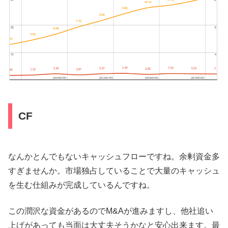
CF
なんかとんでもないキャッシュフローですね。余剰資金多
すぎませんか。市場独占していることで大量のキャッシュ
を生む仕組みが完成しているんですね。
この潤沢な資金があるのでM&Aが進みますし、他社追い
上げがあっても当面は大丈夫そうかなと安心出来ます。最