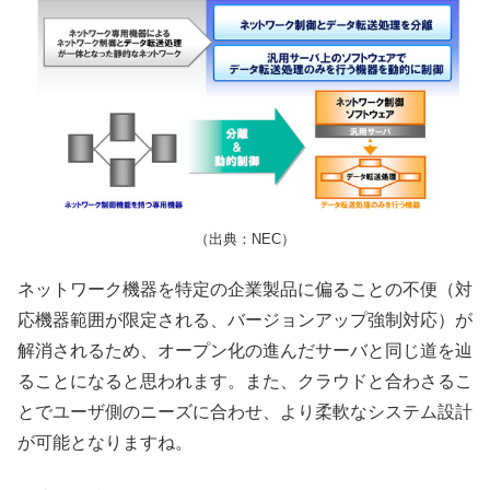
（出典：NEC）
ネットワーク機器を特定の企業製品に偏ることの不便（対
応機器範囲が限定される、バージョンアップ強制対応）が
解消されるため、オープン化の進んだサーバと同じ道を辿
ることになると思われます。また、クラウドと合わさるこ
とでユーザ側のニーズに合わせ、より柔軟なシステム設計
が可能となりますね。