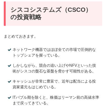
シスコシステムズ（CSCO）
の投資戦略
まとめておきます。
ネットワーク機器ではほぼ全ての市場で圧倒的な
トップシェアを握っている。
しかしながら、競合の追い上げやNFVといった技
術がシスコの盤石な基盤を脅かす可能性がある。
キャッシュが非常に豊富で、近年は配当による投
資家還元もはじめている。
ITバブル期を除くと、株価はリーマン前の高値水準
まで戻ってきている。