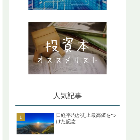
人気記事
日経平均が史上最高値をつ
けた記念