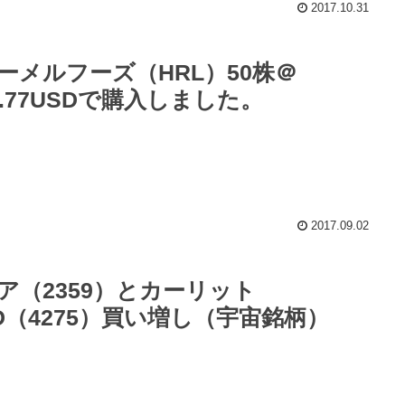
2017.10.31
ーメルフーズ（HRL）50株＠
0.77USDで購入しました。
2017.09.02
ア（2359）とカーリット
D（4275）買い増し（宇宙銘柄）