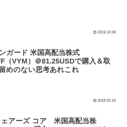
2019.10.09
ンガード 米国高配当株式
TF（VYM）＠81.25USDで購入＆取
留めのない思考あれこれ
2018.03.24
シェアーズ コア 米国高配当株