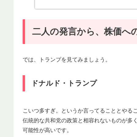
二人の発言から、株価へ
では、トランプを見てみましょう。
ドナルド・トランプ
こいつ多すぎ。というか言ってることとやる
伝統的な共和党の政策と相容れないものが多
可能性が高いです。