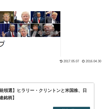
2017.05.07
2016.04.30
統領選】ヒラリー・クリントンと米国株、日
連銘柄】