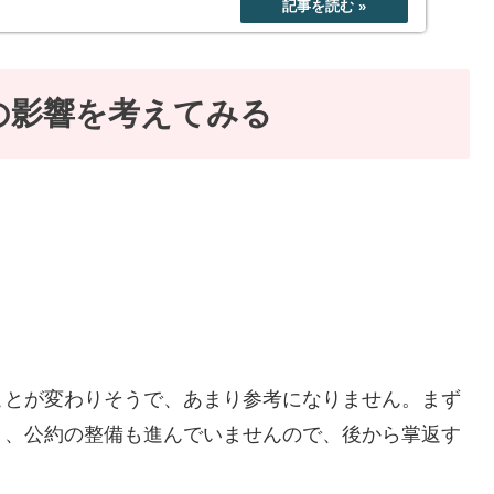
の影響を考えてみる
ことが変わりそうで、あまり参考になりません。まず
く、公約の整備も進んでいませんので、後から掌返す