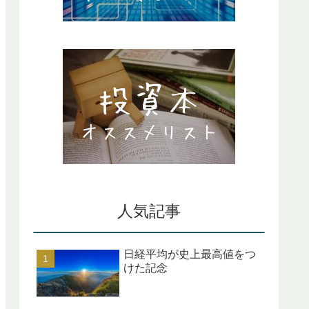
人気記事
日経平均が史上最高値をつ
けた記念