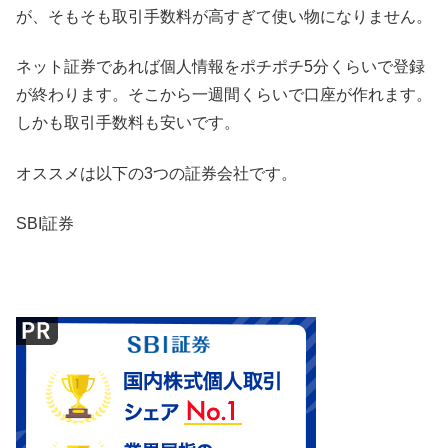
が、そもそも取引手数料が高すぎて使い物になりません。
ネット証券であれば個人情報をポチポチ5分くらいで登録
が終わります。そこから一週間くらいで口座が作れます。
しかも取引手数料も安いです。
オススメは以下の3つの証券会社です。
SBI証券