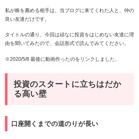
私が株を薦める相手は、当ブログに来てくれた人と、仲の
良い友達だけです。
タイトルの通り、今回は頑なに投資をはじめない友達に理
由を聞いてみたので、会話形式で読んでみてください。
※2020/5/8 最後に動画作ったのをリンクしました。
投資のスタートに立ちはだか
る高い壁
口座開くまでの道のりが長い