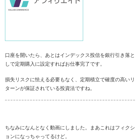
口座を開いたら、あとはインデックス投信を銀行引き落と
しで定期購入に設定すればお仕事完了です。
損失リスクに怯える必要もなく、定期積立で確度の高いリ
ターンが保証されている投資法ですね。
ちなみになんとなく動画にしました。まあこれはフィクシ
ョンになっちゃってるけど。