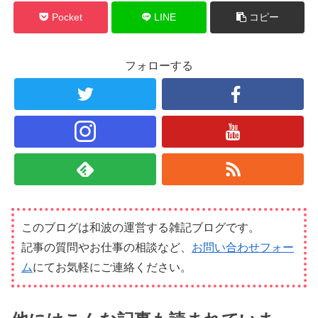
Pocket
LINE
コピー
フォローする
このブログは和波の運営する雑記ブログです。
記事の質問やお仕事の相談など、
お問い合わせフォー
ム
にてお気軽にご連絡ください。