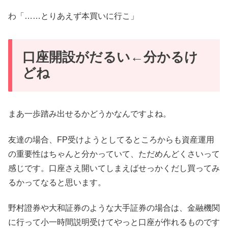
わ「……とりあえず本買いに行こ」
口座開設がだるい←分かるけ
どね
まあ一歩踏み出せるかどうかなんですよね。
友達の場合、FP受けようとしてるところからも資産運用
の重要性はちゃんと分かっていて、ただめんどくさいって
感じです。口座さえ開いてしまえばせっかくだし買ってみ
るかってなると思います。
野村證券や大和証券のような大手証券の場合は、金融機関
に行って小一時間説明受けてやっと口座が作れるものです