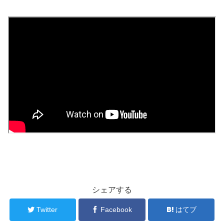
シェアする
Twitter
Facebook
はてブ