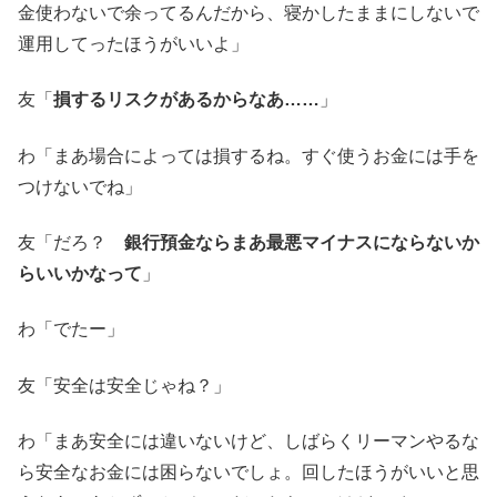
金使わないで余ってるんだから、寝かしたままにしないで
運用してったほうがいいよ」
友「
損するリスクがあるからなあ……
」
わ「まあ場合によっては損するね。すぐ使うお金には手を
つけないでね」
友「だろ？
銀行預金ならまあ最悪マイナスにならないか
らいいかなって
」
わ「でたー」
友「安全は安全じゃね？」
わ「まあ安全には違いないけど、しばらくリーマンやるな
ら安全なお金には困らないでしょ。回したほうがいいと思