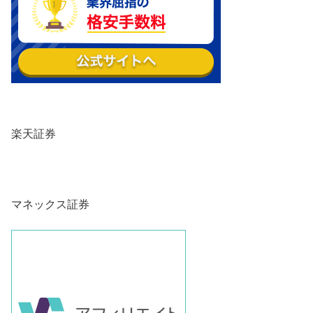
楽天証券
マネックス証券