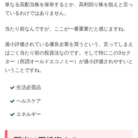
単なる高配当株を保有するとか、高利回り株を狙えと言っ
ているわけではありません。
当たり前なんですが、ここが一番重要だと感じますね。
過小評価されている優良企業を買うという、言ってしまえ
ばごく当たり前の投資法なのです。そして特にこの3セク
ター（所謂オールドエコノミー）が過小評価されやすいと
いうことですね。
生活必需品
ヘルスケア
エネルギー