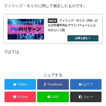
フィリップ・モリスに関して補足したものです。
フィリップ・モリス（PM）が
なぜ市場平均をアウトパフォームした
のかという話
ではでは。
シェアする
Twitter
Facebook
はてブ
Pocket
LINE
コピー