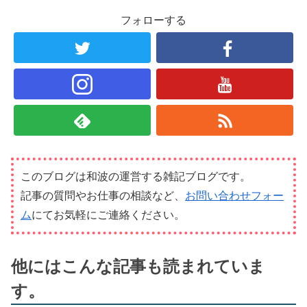
フォローする
このブログは和波の運営する雑記ブログです。
記事の質問やお仕事の相談など、
お問い合わせフォー
ム
にてお気軽にご連絡ください。
他にはこんな記事も読まれていま
す。