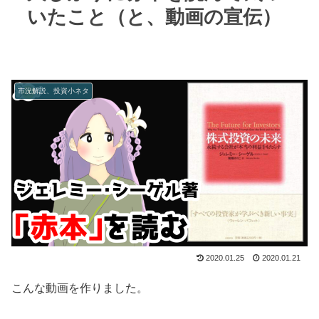
いたこと（と、動画の宣伝）
市況解説、投資小ネタ
2020.01.25
2020.01.21
こんな動画を作りました。