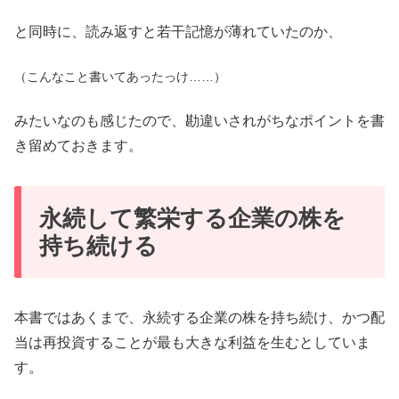
と同時に、読み返すと若干記憶が薄れていたのか、
（こんなこと書いてあったっけ……）
みたいなのも感じたので、勘違いされがちなポイントを書
き留めておきます。
永続して繁栄する企業の株を
持ち続ける
本書ではあくまで、永続する企業の株を持ち続け、かつ配
当は再投資することが最も大きな利益を生むとしていま
す。