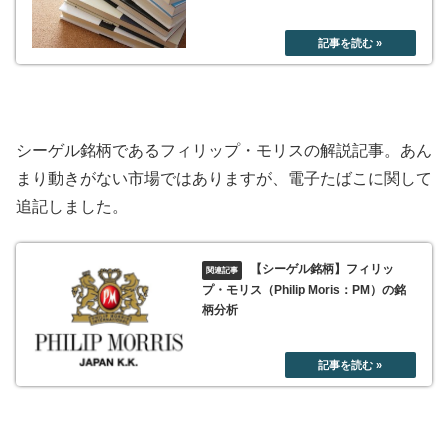
シーゲル銘柄であるフィリップ・モリスの解説記事。あん
まり動きがない市場ではありますが、電子たばこに関して
追記しました。
【シーゲル銘柄】フィリッ
プ・モリス（Philip Moris：PM）の銘
柄分析