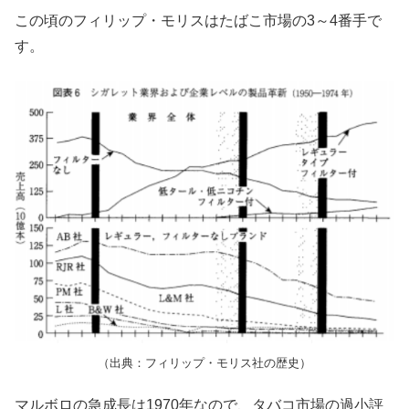
この頃のフィリップ・モリスはたばこ市場の3～4番手で
す。
（出典：フィリップ・モリス社の歴史）
マルボロの急成長は1970年なので、タバコ市場の過小評