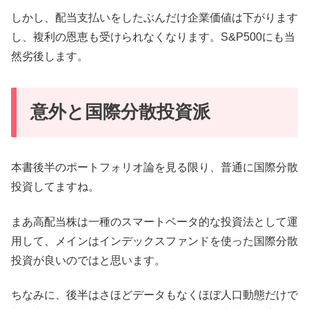
しかし、配当支払いをしたぶんだけ企業価値は下がります
し、複利の恩恵も受けられなくなります。S&P500にも当
然劣後します。
意外と国際分散投資派
本書後半のポートフォリオ論を見る限り、普通に国際分散
投資してますね。
まあ高配当株は一種のスマートベータ的な投資法として運
用して、メインはインデックスファンドを使った国際分散
投資が良いのではと思います。
ちなみに、後半はさほどデータもなくほぼ人口動態だけで