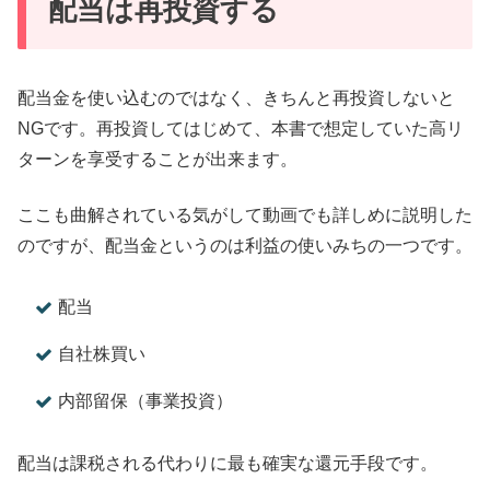
配当は再投資する
配当金を使い込むのではなく、きちんと再投資しないと
NGです。再投資してはじめて、本書で想定していた高リ
ターンを享受することが出来ます。
ここも曲解されている気がして動画でも詳しめに説明した
のですが、配当金というのは利益の使いみちの一つです。
配当
自社株買い
内部留保（事業投資）
配当は課税される代わりに最も確実な還元手段です。