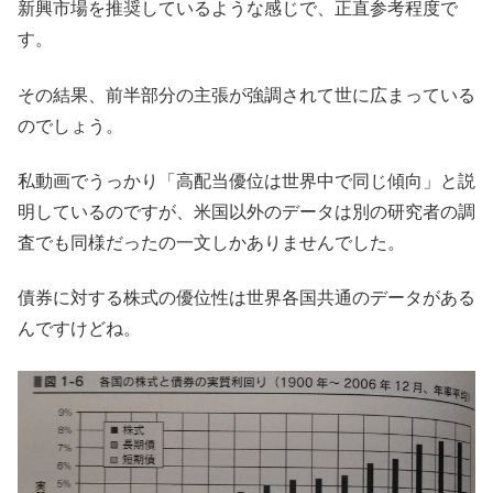
新興市場を推奨しているような感じで、正直参考程度で
す。
その結果、前半部分の主張が強調されて世に広まっている
のでしょう。
私動画でうっかり「高配当優位は世界中で同じ傾向」と説
明しているのですが、米国以外のデータは別の研究者の調
査でも同様だったの一文しかありませんでした。
債券に対する株式の優位性は世界各国共通のデータがある
んですけどね。