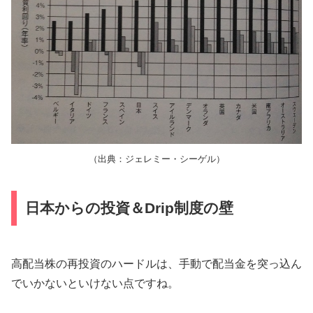
（出典：ジェレミー・シーゲル）
日本からの投資＆Drip制度の壁
高配当株の再投資のハードルは、手動で配当金を突っ込ん
でいかないといけない点ですね。