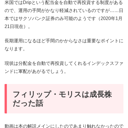
米国ではDripという配当金を自動で再投資する制度がある
ので、運用の手間がかなり軽減されているのですが……日
本ではサクソバンク証券のみ可能のようです（2020年1月
21日現在）。
長期運用になるほど手間のかからなさは重要なポイントに
なります。
現状は分配金を自動で再投資してくれるインデックスファ
ンドに軍配があがるでしょう。
フィリップ・モリスは成長株
だった話
動画は本の解説メインにしたのであまり触れなかったので