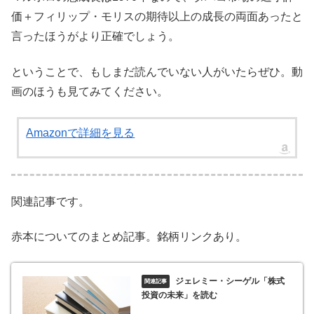
価＋フィリップ・モリスの期待以上の成長の両面あったと
言ったほうがより正確でしょう。
ということで、もしまだ読んでいない人がいたらぜひ。動
画のほうも見てみてください。
Amazonで詳細を見る
関連記事です。
赤本についてのまとめ記事。銘柄リンクあり。
ジェレミー・シーゲル「株式
投資の未来」を読む