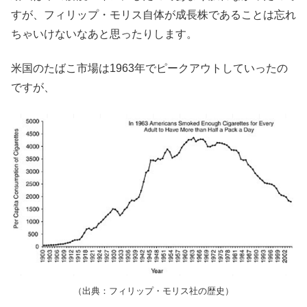
すが、フィリップ・モリス自体が成長株であることは忘れ
ちゃいけないなあと思ったりします。
米国のたばこ市場は1963年でピークアウトしていったの
ですが、
（出典：フィリップ・モリス社の歴史）