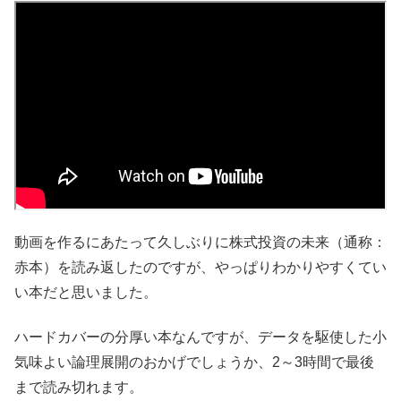
動画を作るにあたって久しぶりに株式投資の未来（通称：
赤本）を読み返したのですが、やっぱりわかりやすくてい
い本だと思いました。
ハードカバーの分厚い本なんですが、データを駆使した小
気味よい論理展開のおかげでしょうか、2～3時間で最後
まで読み切れます。