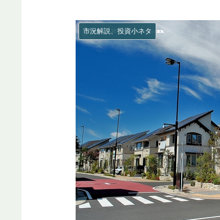
市況解説、投資小ネタ