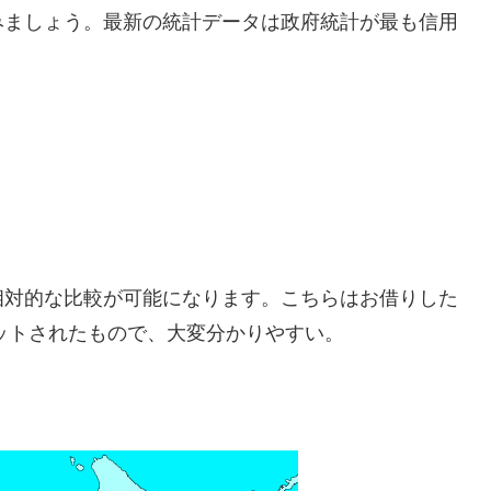
みましょう。最新の統計データは政府統計が最も信用
相対的な比較が可能になります。こちらはお借りした
ロットされたもので、大変分かりやすい。
。