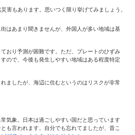
然災害もあります。思いつく限り挙げてみましょう。
ム街はあまり聞きませんが、外国人が多い地域は基
。
っており予測が困難です。ただ、プレートのひずみ
ますので、今後も発生しやすい地域はある程度特定
されましたが、海辺に住むというのはリスクが非常
異常気象。日本は過ごしやすい国だと思っています
一とも言われます。自分でも忘れてましたが、昔こ