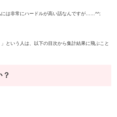
には非常にハードルが高い話なんですが……^^;
！」という人は、以下の目次から集計結果に飛ぶこと
か？