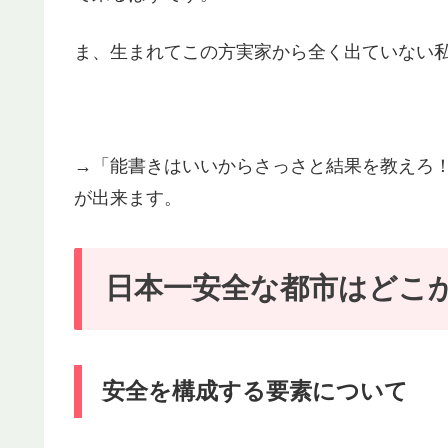
ま、生まれてこの方実家から全く出ていない私
→「能書きはいいからさっさと結果を教えろ
が出来ます。
日本一安全な都市はどこ
安全を構成する要素について