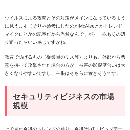
ウイルスによる攻撃とその対策がメインになっているよう
に見えます（そりゃ参考にしたのがMcAfeeとかトレンド
マイクロとかの記事だから当然なんですが）。株もその辺
り狙ったらいい感じですかね。
教育で防げるもの（従業員のミス等）よりも、外部から悪
意を持って攻撃された場合の方が、被害の影響度合いは大
きくなりやすいですし、主眼はそちらに置きそうです。
セキュリティビジネスの市場
規模
上で見た今後のトレンドの通り、今後はIoT・ビッグデー