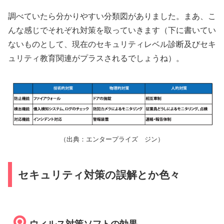
調べていたら分かりやすい分類図がありました。まあ、こ
んな感じでそれぞれ対策を取っていきます（下に書いてい
ないものとして、現在のセキュリティレベル診断及びセキ
ュリティ教育関連がプラスされるでしょうね）。
（出典：エンタープライズ ジン）
セキュリティ対策の誤解とか色々
ウィルス対策ソフトの効果