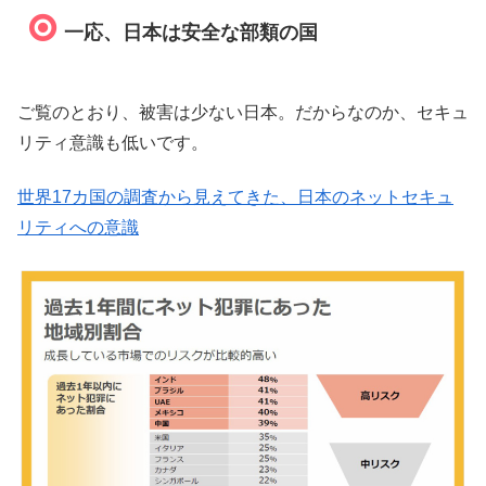
一応、日本は安全な部類の国
ご覧のとおり、被害は少ない日本。だからなのか、セキュ
リティ意識も低いです。
世界17カ国の調査から見えてきた、日本のネットセキュ
リティへの意識