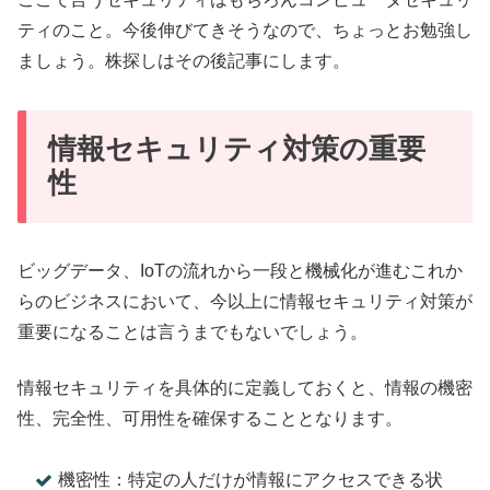
ティのこと。今後伸びてきそうなので、ちょっとお勉強し
ましょう。株探しはその後記事にします。
情報セキュリティ対策の重要
性
ビッグデータ、IoTの流れから一段と機械化が進むこれか
らのビジネスにおいて、今以上に情報セキュリティ対策が
重要になることは言うまでもないでしょう。
情報セキュリティを具体的に定義しておくと、情報の機密
性、完全性、可用性を確保することとなります。
機密性：特定の人だけが情報にアクセスできる状