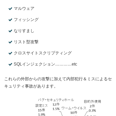
マルウェア
フィッシング
なりすまし
リスト型攻撃
クロスサイトスクリプティング
SQLインジェクション…………etc
これらの外部からの攻撃に加えて内部犯行＆ミスによるセ
キュリティ事故があります。