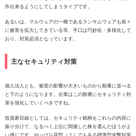
作出来るようにしてしまうタイプです。
あるいは、マルウェアの一種であるランサムウェアも徐々
に被害を拡大してきている等、手口は巧妙化・多様化して
おり、対策必須となっています。
主なセキュリティ対策
個人法人とも、被害の影響が大きいものから順番に並べる
と下のようになります。企業はこの順番にセキュリティ対
策を強化していくべきですね。
投資家目線としては、セキュリティ銘柄をこれらの内容に
振り分けて、なるべく上位に関連した株を選んだほうがよ
い感じです。やっぱり花型（？）でもある標準型攻撃対策