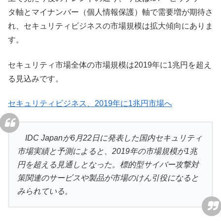
タ軸とマイナンバー（個人情報保護）軸で需要増が期待さ
れ、セキュリティビジネスの市場規模は拡大傾向にありま
す。
セキュリティ市場全体の市場規模は2019年に1兆円を超え
る見込みです。
セキュリティビジネス、2019年に1兆円市場へ
IDC Japanが6月22日に発表した国内セキュリティ
市場実績と予測によると、2019年の市場規模が1兆
円を超える見通しとなった。標的型サイバー攻撃対
策関連のサービスや製品が市場のけん引役になると
みられている。