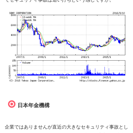
日本年金機構
企業ではありませんが直近の大きなセキュリティ事故とし