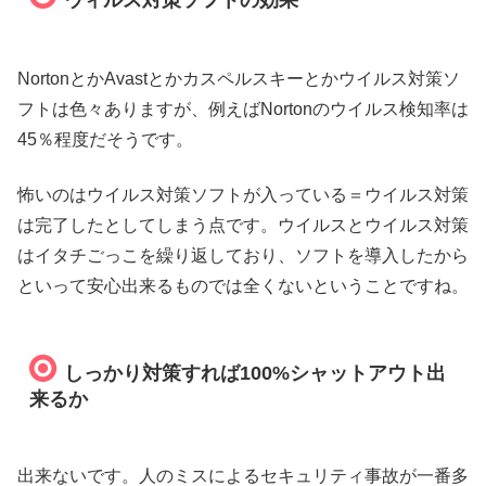
NortonとかAvastとかカスペルスキーとかウイルス対策ソ
フトは色々ありますが、例えばNortonのウイルス検知率は
45％程度だそうです。
怖いのはウイルス対策ソフトが入っている＝ウイルス対策
は完了したとしてしまう点です。ウイルスとウイルス対策
はイタチごっこを繰り返しており、ソフトを導入したから
といって安心出来るものでは全くないということですね。
しっかり対策すれば100%シャットアウト出
来るか
出来ないです。人のミスによるセキュリティ事故が一番多