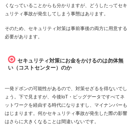
くなっていることからも分かりますが、どうしたってセキ
ュリティ事故が発生してしまう事態はあります。
そのため、セキュリティ対策は事前事後の両方に用意する
必要があります。
セキュリティ対策にお金をかけるのは勿体無
い（コストセンター）のか
一発ドボンの可能性があるので、対策せざるを得ないでし
ょう。下で見ますが、今後IoT・ビッグデータですべてネ
ットワークを経由する時代になりますし、マイナンバーも
はじまります。何かセキュリティ事故が発生した際の影響
はさらに大きくなることは間違いないです。