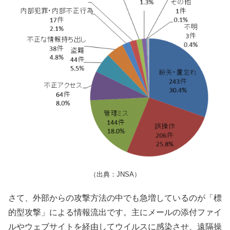
（出典：JNSA）
さて、外部からの攻撃方法の中でも急増しているのが「標
的型攻撃」による情報流出です。主にメールの添付ファイ
ルやウェブサイトを経由してウイルスに感染させ、遠隔操