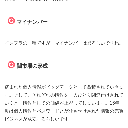
マイナンバー
インフラの一種ですが、マイナンバーは恐ろしいですね。
闇市場の形成
盗まれた個人情報がビッグデータとして蓄積されていきま
す。そして、それぞれの情報を一人ひとり関連付けされて
いくと、情報としての価値が上がってしまいます。16年
度は個人情報とパスワードとがひも付けされた情報の売買
ビジネスが成立するらしいです。