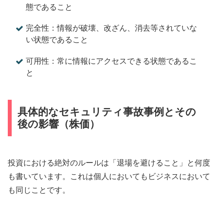
態であること
完全性：情報が破壊、改ざん、消去等されていな
い状態であること
可用性：常に情報にアクセスできる状態であるこ
と
具体的なセキュリティ事故事例とその
後の影響（株価）
投資における絶対のルールは「退場を避けること」と何度
も書いています。これは個人においてもビジネスにおいて
も同じことです。