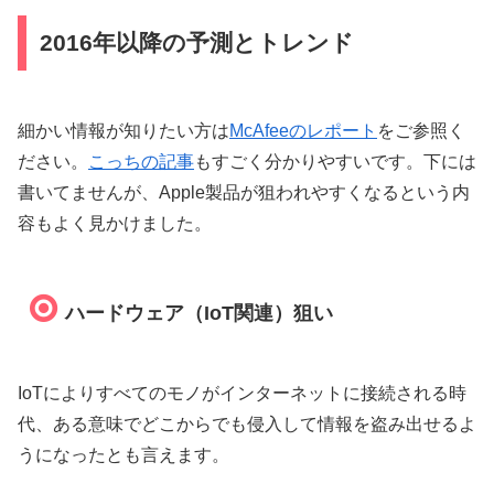
2016年以降の予測とトレンド
細かい情報が知りたい方は
McAfeeのレポート
をご参照く
ださい。
こっちの記事
もすごく分かりやすいです。下には
書いてませんが、Apple製品が狙われやすくなるという内
容もよく見かけました。
ハードウェア（IoT関連）狙い
IoTによりすべてのモノがインターネットに接続される時
代、ある意味でどこからでも侵入して情報を盗み出せるよ
うになったとも言えます。