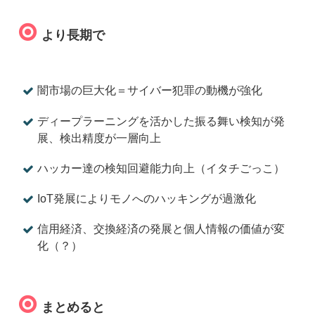
より長期で
闇市場の巨大化＝サイバー犯罪の動機が強化
ディープラーニングを活かした振る舞い検知が発
展、検出精度が一層向上
ハッカー達の検知回避能力向上（イタチごっこ）
IoT発展によりモノへのハッキングが過激化
信用経済、交換経済の発展と個人情報の価値が変
化（？）
まとめると