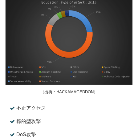
（出典：HACKAMAGEDDON）
不正アクセス
標的型攻撃
DoS攻撃