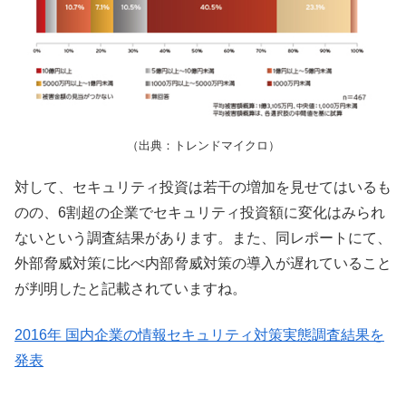
（出典：トレンドマイクロ）
対して、セキュリティ投資は若干の増加を見せてはいるも
のの、6割超の企業でセキュリティ投資額に変化はみられ
ないという調査結果があります。また、同レポートにて、
外部脅威対策に比べ内部脅威対策の導入が遅れていること
が判明したと記載されていますね。
2016年 国内企業の情報セキュリティ対策実態調査結果を
発表