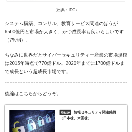
（出典：IDC）
システム構築、コンサル、教育サービス関連のほうが
6500億円と市場が大きく、かつ成長率も良いらしいです
（7%弱）。
ちなみに世界だとサイバーセキュリティー産業の市場規模
は2015年時点で770億ドル。2020年までに1700億ドルま
で成長という超成長市場です。
後編はこちらからどうぞ。
情報セキュリティ関連銘柄
（日本株、米国株）