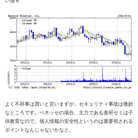
い感ｗ
よく不祥事は買いと言いますが、セキュリティ事故は微妙
なところです。ベネッセの場合、主力である進研ゼミは子
供教育なので、個人情報の安全性というのは重要視される
ポイントなんじゃないかなと。