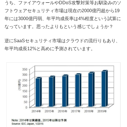
うち、ファイアウォールやDDoS攻撃対策等お馴染みのソ
フトウェアセキュリティ市場は現在の2000億円超から19
年には3000億円弱、年平均成長率は4%程度という試算に
なっています。思ったよりもという感じでしょうか？
逆にSaaSセキュリティ市場はクラウドの流行りもあり、
年平均成長12%と高めに予測されています。