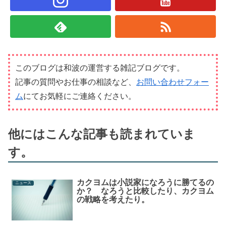
このブログは和波の運営する雑記ブログです。
記事の質問やお仕事の相談など、
お問い合わせフォー
ム
にてお気軽にご連絡ください。
他にはこんな記事も読まれていま
す。
カクヨムは小説家になろうに勝てるの
ニュース
か？ なろうと比較したり、カクヨム
の戦略を考えたり。