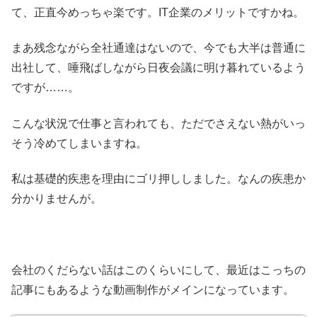
て、正直今めっちゃ楽です。IT企業のメリットですかね。
まあ残念ながら全社通達はないので、今でも大半は普通に
出社して、唾飛ばしながら日夜会議に明け暮れているよう
ですが……。
こんな状況で仕事と言われても、ただでさえない熱がいっ
そう冷めてしまいますね。
私は基礎的疾患を理由にゴリ押ししました。なんの疾患か
分かりませんが。
会社のくだらない話はこのくらいにして、最近はこっちの
記事にもあるような動画制作がメインになっています。