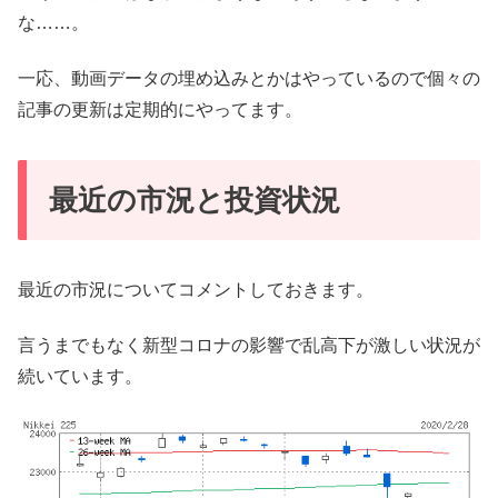
な……。
一応、動画データの埋め込みとかはやっているので個々の
記事の更新は定期的にやってます。
最近の市況と投資状況
最近の市況についてコメントしておきます。
言うまでもなく新型コロナの影響で乱高下が激しい状況が
続いています。