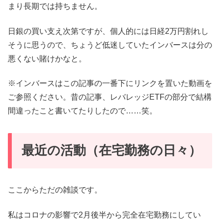
まり長期では持ちません。
日銀の買い支え次第ですが、個人的には日経2万円割れし
そうに思うので、ちょうど低迷していたインバースは分の
悪くない賭けかなと。
※インバースはこの記事の一番下にリンクを置いた動画を
ご参照ください。昔の記事、レバレッジETFの部分で結構
間違ったこと書いてたりしたので……笑。
最近の活動（在宅勤務の日々）
ここからただの雑談です。
私はコロナの影響で2月後半から完全在宅勤務にしてい