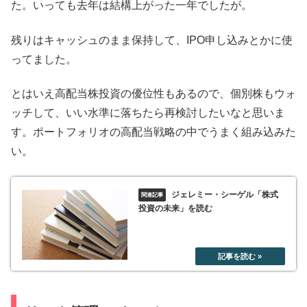
た。いっても去年は結構上がった一年でしたが。
残りはキャッシュのまま保持して、IPO申し込みとかに使
ってました。
とはいえ高配当株投資の優位性もあるので、個別株もウォ
ッチして、いい水準に落ちたら再検討したいなと思いま
す。ポートフォリオの高配当戦略の中でうまく組み込みた
い。
ジェレミー・シーゲル「株式
投資の未来」を読む