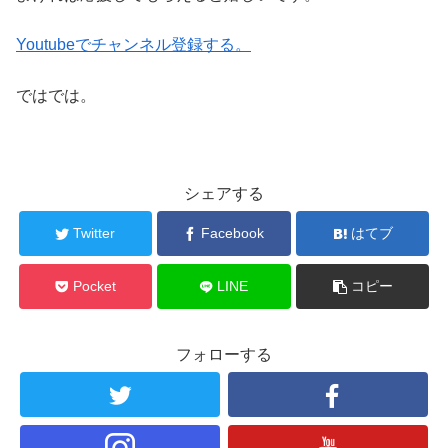
Youtubeでチャンネル登録する。
ではでは。
シェアする
Twitter
Facebook
はてブ
Pocket
LINE
コピー
フォローする