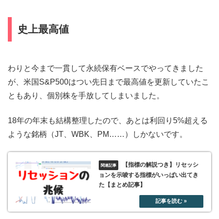
史上最高値
わりと今まで一貫して永続保有ベースでやってきました
が、米国S&P500はつい先日まで最高値を更新していたこ
ともあり、個別株を手放してしまいました。
18年の年末も結構整理したので、あとは利回り5%超える
ような銘柄（JT、WBK、PM……）しかないです。
【指標の解説つき】リセッシ
ョンを示唆する指標がいっぱい出てき
た【まとめ記事】