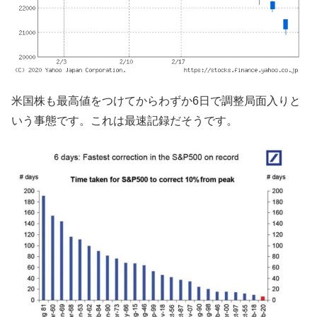
米国株も最高値をつけてからわずか6日で調整局面入りと
いう事態です。これは最速記録だそうです。