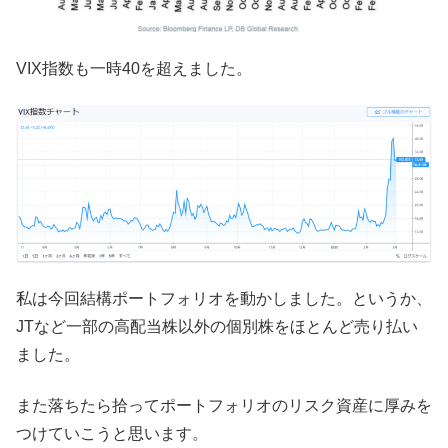
VIX指数も一時40を超えました。
私は今回結構ポートフォリオを動かしました。というか、
JTなど一部の高配当株以外の個別株をほとんど売り払い
ました。
また落ちたら拾ってポートフォリオのリスク資産に厚みを
つけていこうと思います。