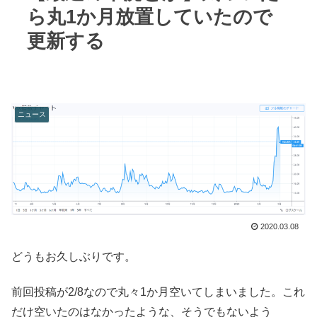
ら丸1か月放置していたので
更新する
ニュース
2020.03.08
どうもお久しぶりです。
前回投稿が2/8なので丸々1か月空いてしまいました。これ
だけ空いたのはなかったような、そうでもないよう