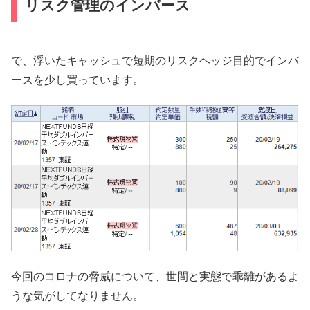
リスク管理のインバース
で、浮いたキャッシュで短期のリスクヘッジ目的でインバ
ースを少し買っています。
今回のコロナの脅威について、世間と実態で乖離があるよ
うな気がしてなりません。