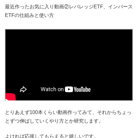
最近作ったお気に入り動画②レバレッジETF、インバース
ETFの仕組みと使い方
とりあえず100本くらい動画作ってみて、それからちょっ
とずつ伸ばしていくやり方とか研究します。
よければ応援してもらえると嬉しいです。