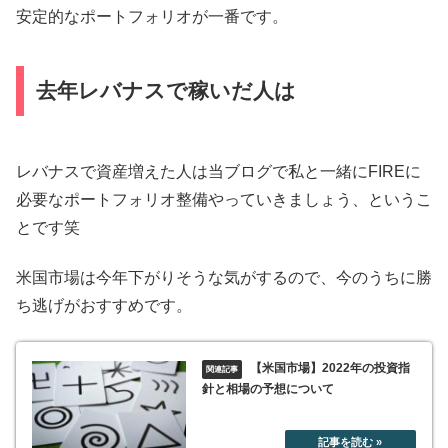
安定的なポートフォリオが一番です。
去年レバナスで稼いだ人は
レバナスで資産増えた人は当ブログで私と一緒にFIREに
必要なポートフォリオ整備やっていきましょう、というこ
とです笑
米国市場は今年下がりそうな気がするので、今のうちに勝
ち逃げがおすすめです。
【米国市場】2022年の投資指
針と相場の予想について