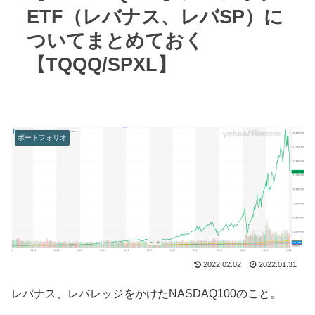
ETF（レバナス、レバSP）に
ついてまとめておく
【TQQQ/SPXL】
ポートフォリオ
2022.02.02
2022.01.31
レバナス、レバレッジをかけたNASDAQ100のこと。