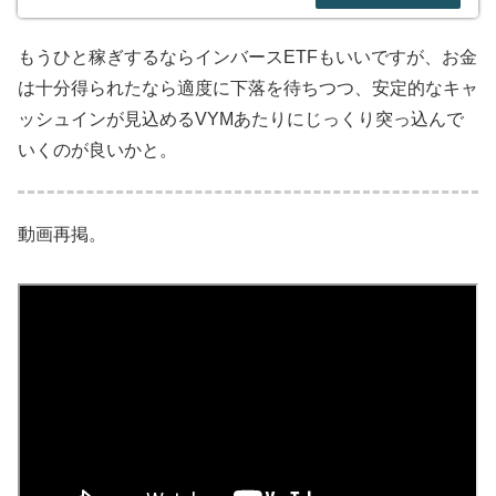
もうひと稼ぎするならインバースETFもいいですが、お金
は十分得られたなら適度に下落を待ちつつ、安定的なキャ
ッシュインが見込めるVYMあたりにじっくり突っ込んで
いくのが良いかと。
動画再掲。