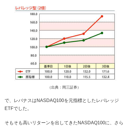
（出典：岡三証券）
で、レバナスはNASDAQ100を元指標としたレバレッジ
ETFでした。
そもそも高いリターンを出してきたNASDAQ100に、さら