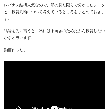
レバナス結構人気なので、私の見た限りで分かったデータ
と、投資判断について考えているところをまとめておきま
す。
結論を先に言うと、私には不向きのためたぶん投資しない
かなと思います。
動画作った。