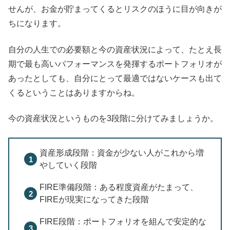
せんが、お金が貯まってくるとリスクのほうに目が向きが
ちになります。
自分の人生での必要額と今の資産状況によって、たとえ長
期で最も高いパフォーマンスを発揮するポートフォリオが
あったとしても、自分にとって最適ではないケースも出て
くるということはありますからね。
今の資産状況というものを3段階に分けてみましょうか。
資産形成段階：資金が少ない人がこれから増
やしていく段階
FIRE準備段階：ある程度資産がたまって、
FIREが現実になってきた段階
FIRE段階：ポートフォリオを組んで安定的な