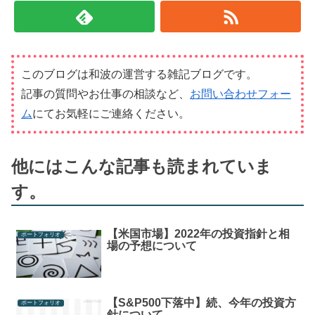
このブログは和波の運営する雑記ブログです。
記事の質問やお仕事の相談など、
お問い合わせフォー
ム
にてお気軽にご連絡ください。
他にはこんな記事も読まれていま
す。
【米国市場】2022年の投資指針と相
ポートフォリオ
場の予想について
【S&P500下落中】続、今年の投資方
ポートフォリオ
針について