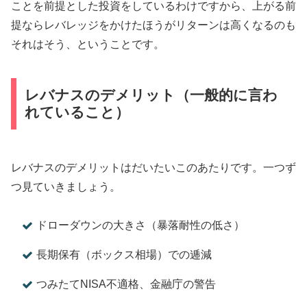
ことを前提とした投資をしているわけですから、上がる前
提ならレバレッジをかけたほうがリターンは高くなるのも
それはそう、ということです。
レバナスのデメリット（一般的に言わ
れていること）
レバナスのデメリットはだいたいこのあたりです。一つず
つ見ていきましょう。
ドローダウンの大きさ（暴落耐性の低さ）
長期保有（ボックス相場）での逓減
つみたてNISA不適格、金融庁の警告