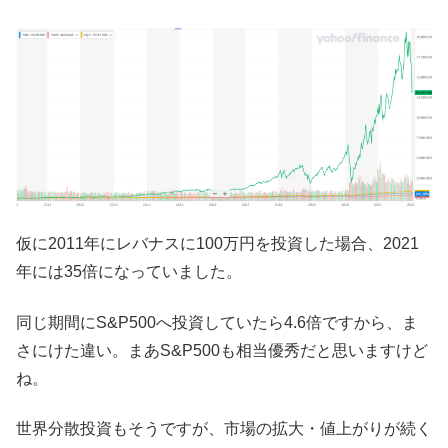
仮に2011年にレバナスに100万円を投資した場合、2021
年には35倍になっていました。
同じ期間にS&P500へ投資していたら4.6倍ですから、ま
さにけた違い。まあS&P500も相当優秀だと思いますけど
ね。
世界分散投資もそうですが、市場の拡大・値上がりが続く