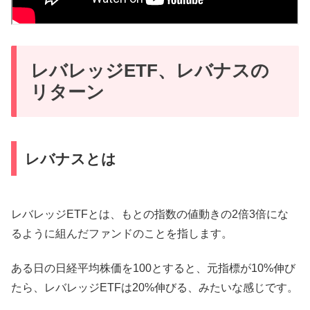
レバレッジETF、レバナスの
リターン
レバナスとは
レバレッジETFとは、もとの指数の値動きの2倍3倍にな
るように組んだファンドのことを指します。
ある日の日経平均株価を100とすると、元指標が10%伸び
たら、レバレッジETFは20%伸びる、みたいな感じです。