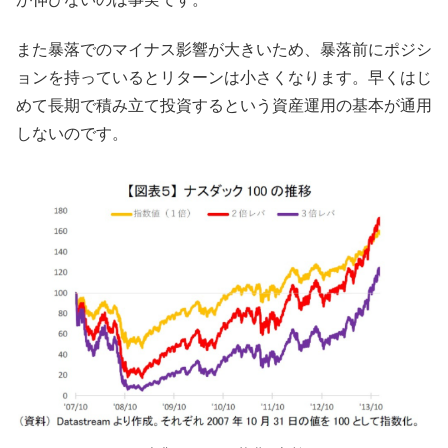
また暴落でのマイナス影響が大きいため、暴落前にポジシ
ョンを持っているとリターンは小さくなります。早くはじ
めて長期で積み立て投資するという資産運用の基本が通用
しないのです。