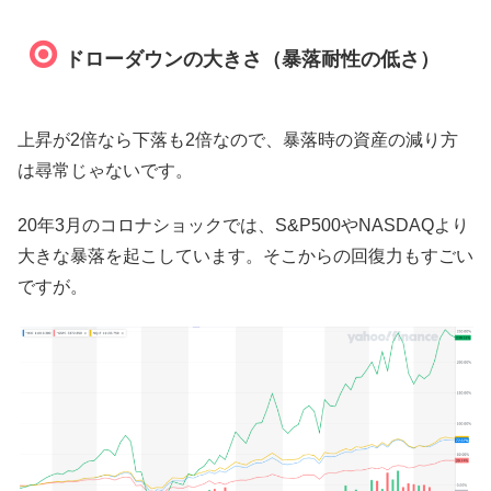
ドローダウンの大きさ（暴落耐性の低さ）
上昇が2倍なら下落も2倍なので、暴落時の資産の減り方
は尋常じゃないです。
20年3月のコロナショックでは、S&P500やNASDAQより
大きな暴落を起こしています。そこからの回復力もすごい
ですが。