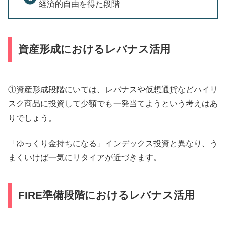
経済的自由を得た段階
資産形成におけるレバナス活用
①資産形成段階にいては、レバナスや仮想通貨などハイリ
スク商品に投資して少額でも一発当てようという考えはあ
りでしょう。
「ゆっくり金持ちになる」インデックス投資と異なり、う
まくいけば一気にリタイアが近づきます。
FIRE準備段階におけるレバナス活用