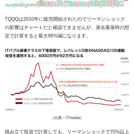
TQQQは2010年に販売開始されたのでリーマンショック
の影響はチャートだと確認できませんが、過去暴落時の想
定で計算すると最大98%減になります。
（出典：ITmedia）
積み立て投資で計算しても、リーマンショックで70%以上