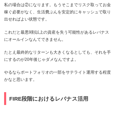
私の場合は②になります。もうそこまでリスク取ってお金
稼ぐ必要がなく、生活費ぶんを安定的にキャッシュで取り
出せればよい状態です。
これだと最悪9割以上の資産を失う可能性があるレバナス
にオールインなんてできません。
たとえ最終的なリターンも大きくなるとしても、それを手
にするのが20年後じゃダメなんですよ。
やるならポートフォリオの一部をサテライト運用する程度
かなと思います。
FIRE段階におけるレバナス活用