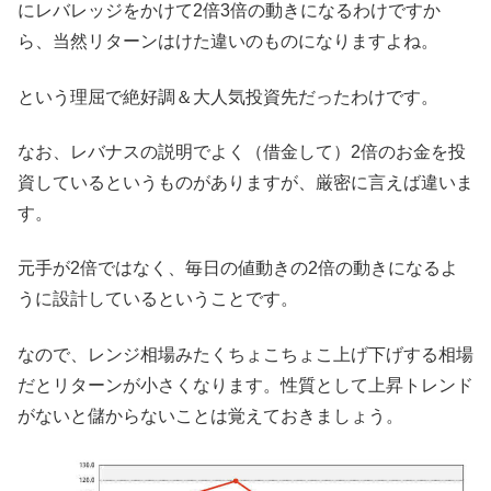
にレバレッジをかけて2倍3倍の動きになるわけですか
ら、当然リターンはけた違いのものになりますよね。
という理屈で絶好調＆大人気投資先だったわけです。
なお、レバナスの説明でよく（借金して）2倍のお金を投
資しているというものがありますが、厳密に言えば違いま
す。
元手が2倍ではなく、毎日の値動きの2倍の動きになるよ
うに設計しているということです。
なので、レンジ相場みたくちょこちょこ上げ下げする相場
だとリターンが小さくなります。性質として上昇トレンド
がないと儲からないことは覚えておきましょう。