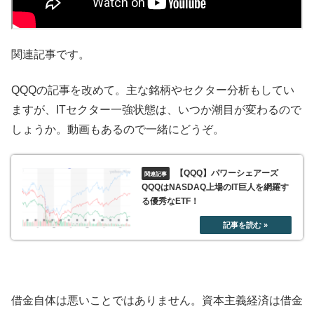
関連記事です。
QQQの記事を改めて。主な銘柄やセクター分析もしてい
ますが、ITセクター一強状態は、いつか潮目が変わるので
しょうか。動画もあるので一緒にどうぞ。
【QQQ】パワーシェアーズ
QQQはNASDAQ上場のIT巨人を網羅す
る優秀なETF！
借金自体は悪いことではありません。資本主義経済は借金