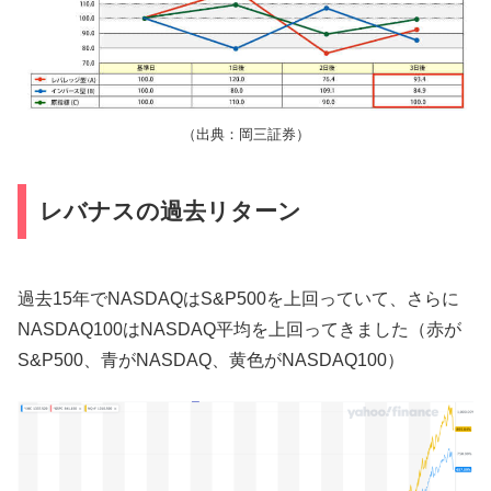
（出典：岡三証券）
レバナスの過去リターン
過去15年でNASDAQはS&P500を上回っていて、さらに
NASDAQ100はNASDAQ平均を上回ってきました（赤が
S&P500、青がNASDAQ、黄色がNASDAQ100）