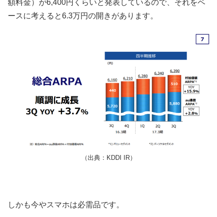
額料金）が6,400円くらいと発表しているので、それをベ
ースに考えると6.3万円の開きがあります。
（出典：KDDI IR）
しかも今やスマホは必需品です。