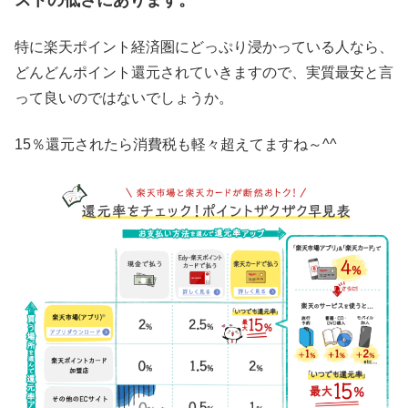
ストの低さにあります。
特に楽天ポイント経済圏にどっぷり浸かっている人なら、
どんどんポイント還元されていきますので、実質最安と言
って良いのではないでしょうか。
15％還元されたら消費税も軽々超えてますね～^^