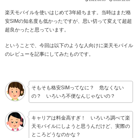
楽天モバイルを使いはじめて3年経ちます。当時はまだ格
安SIMの知名度も低かったですが、思い切って変えて超超
超良かったと思っています。
ということで、今回は以下のような人向けに楽天モバイル
のレビューを記事にしてみたものです。
そもそも格安SIMってなに？ 危なくない
の？ いろいろ不便なんじゃないの？
キャリアは料金高すぎ！ いろいろ調べて楽
天モバイルにしようと思うんだけど、実際の
ところどうなのかな？