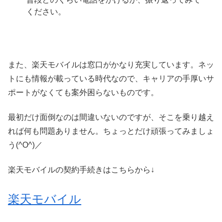
ください。
また、楽天モバイルは窓口がかなり充実しています。ネッ
トにも情報が載っている時代なので、キャリアの手厚いサ
ポートがなくても案外困らないものです。
最初だけ面倒なのは間違いないのですが、そこを乗り越え
れば何も問題ありません。ちょっとだけ頑張ってみましょ
う(^O^)／
楽天モバイルの契約手続きはこちらから↓
楽天モバイル