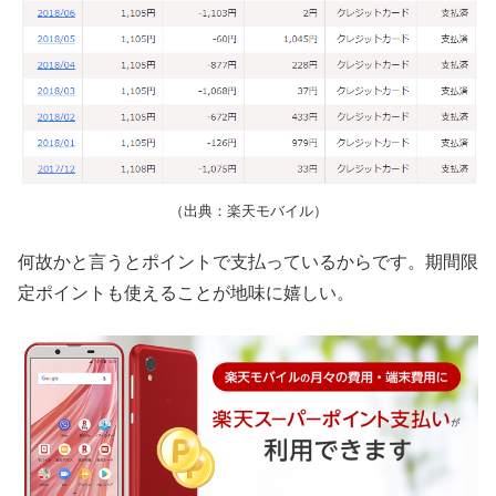
（出典：楽天モバイル）
何故かと言うとポイントで支払っているからです。期間限
定ポイントも使えることが地味に嬉しい。