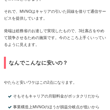
それで、MVNOはキャリアの引いた回線を借りて通信サー
ビスを提供しています。
発端は総務省のお達しで実現したもので、3社寡占をやめ
て競争させるための施策です。今のところ上手くいってい
るように見えます。
なんでこんなに安いの？
やたらと安いワケはこの2点になります。
そもそもキャリアの月額料金がボッタクリだから
事業構造上MVNOのほうが損益分岐点が低いから