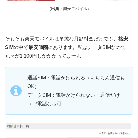
（出典：楽天モバイル）
そもそも楽天モバイルは単純な月額料金だけでも、
格安
SIMの中で最安値圏
にあります。私はデータSIMなので
元々が1,100円しかかかってません。
通話SIM：電話かけられる（もちろん通信も
OK）
データSIM：電話かけられない、通信だけ
（IP電話なら可）