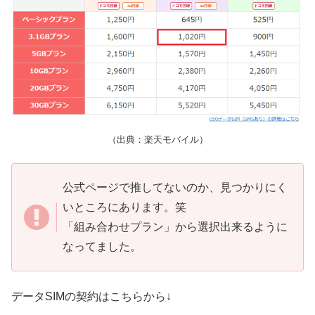
（出典：楽天モバイル）
公式ページで推してないのか、見つかりにく
いところにあります。笑
「組み合わせプラン」から選択出来るように
なってました。
データSIMの契約はこちらから↓