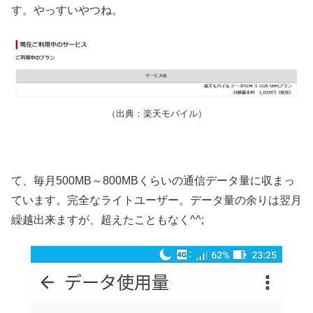
す。やっすいやつね。
（出典：楽天モバイル）
て、毎月500MB～800MBくらいの通信データ量に収まっ
ています。完全なライトユーザー。データ量の余りは翌月
繰越出来ますが、超えたこともなく^^;