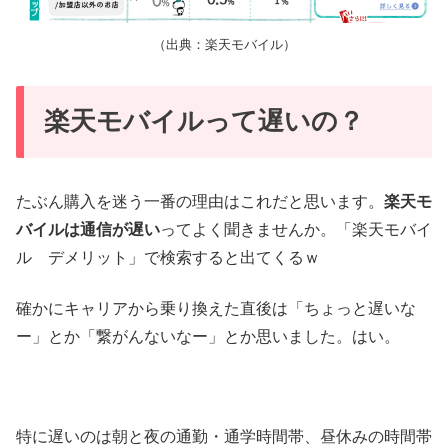
（出典：楽天モバイル）
楽天モバイルって遅いの？
たぶん購入を迷う一番の理由はこれだと思います。
楽天モ
バイルは通信が遅い
ってよく聞きませんか。「楽天モバイ
ル デメリット」で検索すると出てくるｗ
確かにキャリアから乗り換えた直後は「ちょっと遅いな
ー」とか「繋がんないなー」とか思いました。はい。
特に遅いのは朝と夜の通勤・通学時間帯、昼休みの時間帯