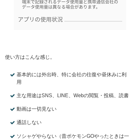
使い方はこんな感じ。
基本的には外出時、特に会社の往復や昼休みに利
用
主な用途はSNS、LINE、Webの閲覧・投稿、読書
動画は一切見ない
通話しない
ソシャゲやらない（昔ポケモンGOやったときは一