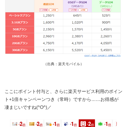
（出典：楽天モバイル）
ここにポイント付与と、さらに楽天サービス利用のポイン
ト+1倍キャンペーンつき（常時）ですから……お得感が
凄まじいですね(^O^)／