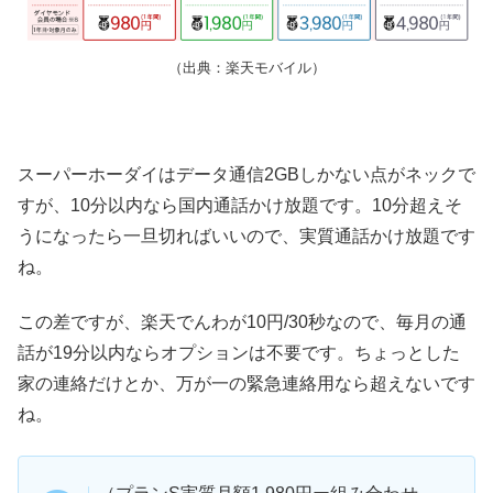
（出典：楽天モバイル）
スーパーホーダイはデータ通信2GBしかない点がネックで
すが、10分以内なら国内通話かけ放題です。10分超えそ
うになったら一旦切ればいいので、実質通話かけ放題です
ね。
この差ですが、楽天でんわが10円/30秒なので、毎月の通
話が19分以内ならオプションは不要です。ちょっとした
家の連絡だけとか、万が一の緊急連絡用なら超えないです
ね。