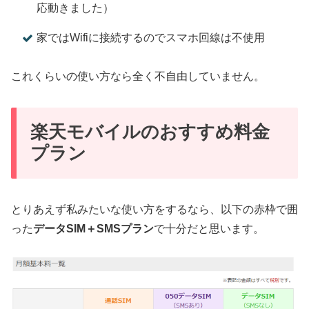
応動きました）
家ではWifiに接続するのでスマホ回線は不使用
これくらいの使い方なら全く不自由していません。
楽天モバイルのおすすめ料金
プラン
とりあえず私みたいな使い方をするなら、以下の赤枠で囲
った
データSIM＋SMSプラン
で十分だと思います。