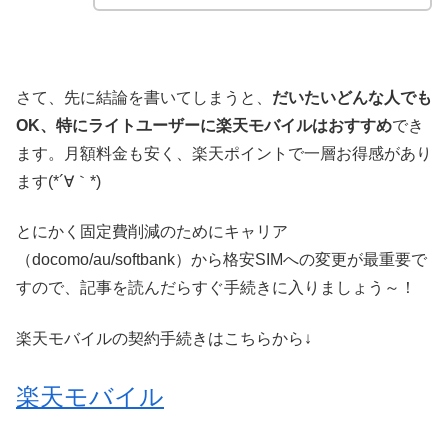
さて、先に結論を書いてしまうと、
だいたいどんな人でも
OK、特にライトユーザーに楽天モバイルはおすすめ
でき
ます。月額料金も安く、楽天ポイントで一層お得感があり
ます(*´∀｀*)
とにかく固定費削減のためにキャリア
（docomo/au/softbank）から格安SIMへの変更が最重要で
すので、記事を読んだらすぐ手続きに入りましょう～！
楽天モバイルの契約手続きはこちらから↓
楽天モバイル