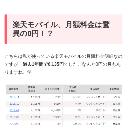
楽天モバイル、月額料金は驚
異の0円！？
こちらは私が使っている楽天モバイルの月額料金明細なの
ですが、
過去1年間で6,135円
でした。なんと0円の月もあ
りますね。笑