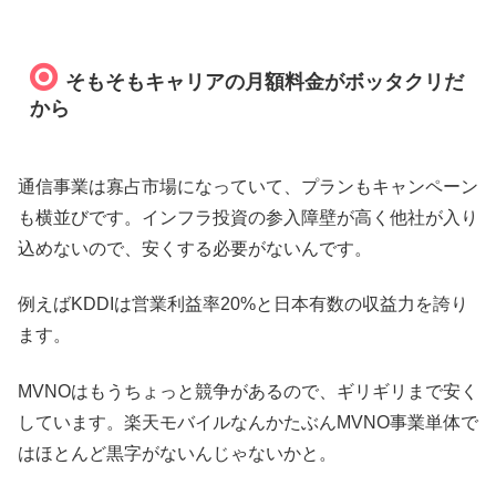
そもそもキャリアの月額料金がボッタクリだ
から
通信事業は寡占市場になっていて、プランもキャンペーン
も横並びです。インフラ投資の参入障壁が高く他社が入り
込めないので、安くする必要がないんです。
例えばKDDIは営業利益率20%と日本有数の収益力を誇り
ます。
MVNOはもうちょっと競争があるので、ギリギリまで安く
しています。楽天モバイルなんかたぶんMVNO事業単体で
はほとんど黒字がないんじゃないかと。