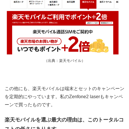
（出典：楽天モバイル）
この他にも、楽天モバイルは端末とセットのキャンペーン
を定期的にやっています。私のZenfone2 laserもキャンペ
ーンで買ったものです。
楽天モバイルを選ぶ最大の理由は、このトータルコ