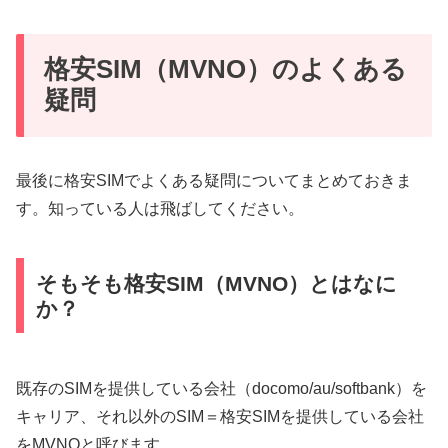
格安SIM（MVNO）のよくある
疑問
最後に格安SIMでよくある疑問についてまとめておきま
す。知っている人は飛ばしてください。
そもそも格安SIM（MVNO）とはなに
か？
既存のSIMを提供している会社（docomo/au/softbank）を
キャリア、それ以外のSIM＝格安SIMを提供している会社
をMVNOと呼びます。