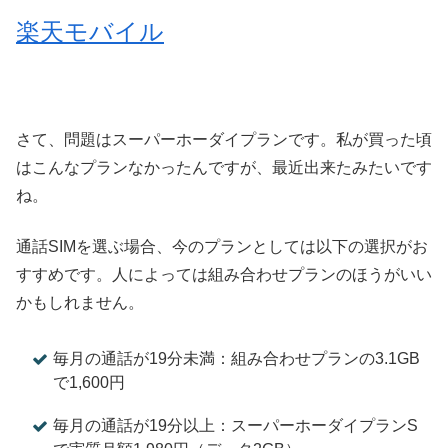
楽天モバイル
さて、問題はスーパーホーダイプランです。私が買った頃
はこんなプランなかったんですが、最近出来たみたいです
ね。
通話SIMを選ぶ場合、今のプランとしては以下の選択がお
すすめです。人によっては組み合わせプランのほうがいい
かもしれません。
毎月の通話が19分未満：組み合わせプランの3.1GB
で1,600円
毎月の通話が19分以上：スーパーホーダイプランS