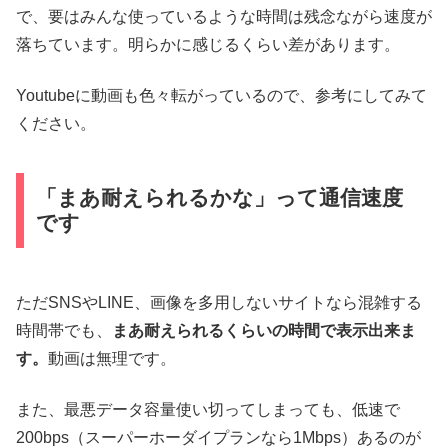
で、要はみんな使っているような時間は残念ながら速度が
落ちています。明らかに感じるくらい差があります。
Youtubeに動画も色々転がっているので、参考にしてみて
ください。
「まあ耐えられるかな」って通信速度
です
ただSNSやLINE、画像を多用しないサイトなら混雑する
時間帯でも、
まあ耐えられるくらいの時間で表示出来ま
す。
動画は無理です。
また、最悪データ容量使い切ってしまっても、低速で
200bps（スーパーホーダイプランなら1Mbps）あるのが