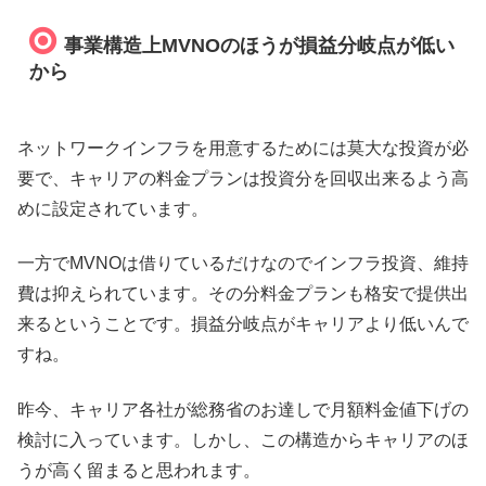
事業構造上MVNOのほうが損益分岐点が低い
から
ネットワークインフラを用意するためには莫大な投資が必
要で、キャリアの料金プランは投資分を回収出来るよう高
めに設定されています。
一方でMVNOは借りているだけなのでインフラ投資、維持
費は抑えられています。その分料金プランも格安で提供出
来るということです。損益分岐点がキャリアより低いんで
すね。
昨今、キャリア各社が総務省のお達しで月額料金値下げの
検討に入っています。しかし、この構造からキャリアのほ
うが高く留まると思われます。