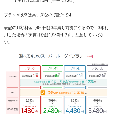
で実質月額1,980円（データ2GB）
プランM以降は高すぎなので論外です。
表記の月額料金1,480円は3年縛り前提になるので、3年利
用した場合の実質月額は1,980円です。注意してくださ
い。