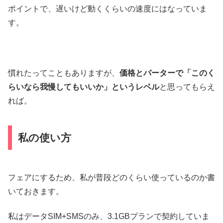
ポイントで、遅いけど動くくらいの速度にはなっていま
す。
慣れたってこともありますが、
価格とバーターで「このく
らいなら我慢してもいいか」というレベル
と思ってもらえ
れば。
私の使い方
フェアにするため、私が普段どのくらい使っているのか書
いておきます。
私はデータSIM+SMSのみ、3.1GBプランで契約していま