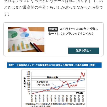
見ればプラスになったというデータは既にあります（この
ときはまだ最高値の半分くらいしか戻ってなかった時期で
す）
よく考えたら1989年に投資ス
タートしてもプラスってすごくね？