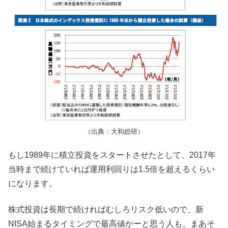
（出典：大和総研）
もし1989年に積立投資をスタートさせたとして、2017年
当時まで続けていれば運用利回りは1.5倍を超えるくらい
になります。
株式投資は長期で続ければむしろリスク低いので、新
NISA始まるタイミングで最高値かーと思う人も、まあそ