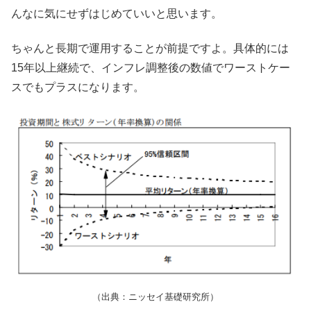
んなに気にせずはじめていいと思います。
ちゃんと長期で運用することが前提ですよ。具体的には
15年以上継続で、インフレ調整後の数値でワーストケー
スでもプラスになります。
（出典：ニッセイ基礎研究所）