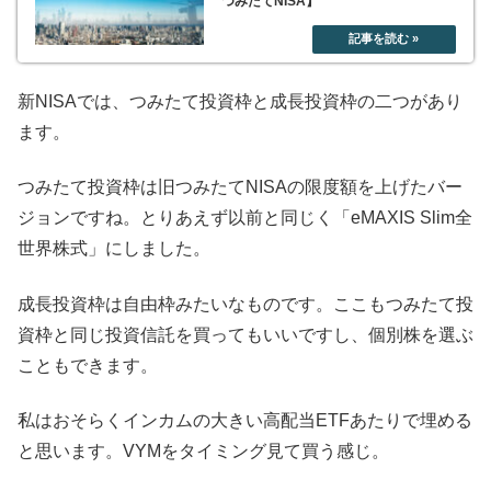
つみたてNISA】
新NISAでは、つみたて投資枠と成長投資枠の二つがあり
ます。
つみたて投資枠は旧つみたてNISAの限度額を上げたバー
ジョンですね。とりあえず以前と同じく「eMAXIS Slim全
世界株式」にしました。
成長投資枠は自由枠みたいなものです。ここもつみたて投
資枠と同じ投資信託を買ってもいいですし、個別株を選ぶ
こともできます。
私はおそらくインカムの大きい高配当ETFあたりで埋める
と思います。VYMをタイミング見て買う感じ。