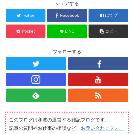
シェアする
Twitter
Facebook
はてブ
Pocket
LINE
コピー
フォローする
このブログは和波の運営する雑記ブログです。
記事の質問やお仕事の相談など、
お問い合わせフォー