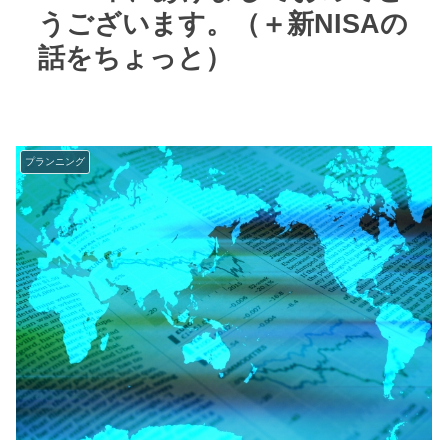
うございます。（＋新NISAの
話をちょっと）
プランニング