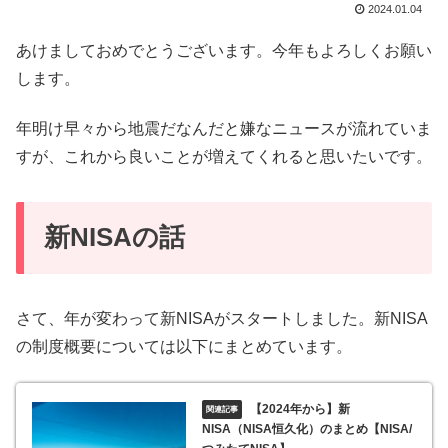
2024.01.04
あけましておめでとうございます。今年もよろしくお願い
します。
年明け早々から地震だなんだと嫌なニュースが流れていま
すが、これから良いことが増えてくれると思いたいです。
新NISAの話
さて、年が変わって新NISAがスタートしました。新NISA
の制度概要については以下にまとめています。
【2024年から】新
NISA（NISA恒久化）のまとめ【NISA/