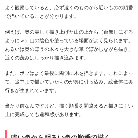
よく観察していると、必ず遠くのものから近いものの順番
で描いていることが分かります。
例えば、奥の美しく描き上げた山の上から（台無しにする
ようにｗ）山の陰色を塗っている場面がよく見られます。
あるいは奥のほうの木々を大きな筆でぼかしながら描き、
近くの茂みはしっかり描き込みます。
また、ボブはよく最後に両側に木を描きます。これによっ
て、途中まで描いていたものが奥に引っ込み、絵全体に奥
行きが生まれています。
当たり前なんですけど、描く順番を間違えると描きにくい
上に完成しても違和感があります。
暗い色から明るい色の順番で描く