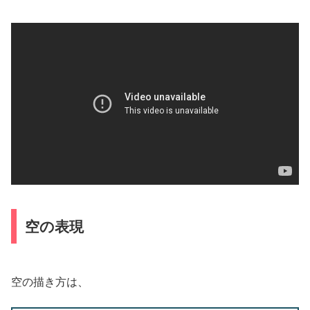
空の表現
空の描き方は、