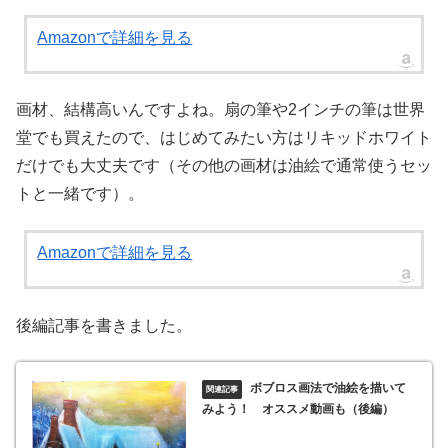
Amazonで詳細を見る
画材、結構高いんですよね。扇の筆や2インチの筆は世界
堂でも買えたので、はじめてみたい方はリキッドホワイト
だけでも大丈夫です（その他の画材は油絵で通常使うセッ
トと一緒です）。
Amazonで詳細を見る
後編記事を書きました。
ボブロス画法で油絵を描いて
みよう！ オススメ動画も（後編）