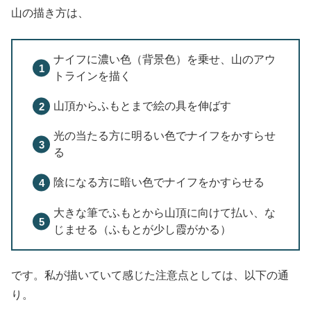
山の描き方は、
ナイフに濃い色（背景色）を乗せ、山のアウ
トラインを描く
山頂からふもとまで絵の具を伸ばす
光の当たる方に明るい色でナイフをかすらせ
る
陰になる方に暗い色でナイフをかすらせる
大きな筆でふもとから山頂に向けて払い、な
じませる（ふもとが少し霞がかる）
です。私が描いていて感じた注意点としては、以下の通
り。