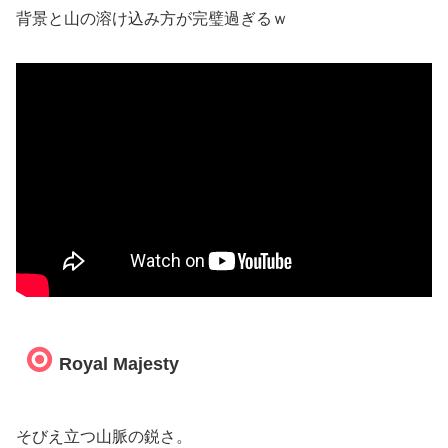
背景と山の溶け込み方が完璧過ぎるｗ
Royal Majesty
そびえ立つ山脈の鋭さ。