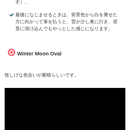
す）。
最後になじませるときは、背景色から白を乗せた
方に向かって筆を払うと、雲が少し奥に行き、背
景に溶け込んでもやっとした感じになります。
Winter Moon Oval
怪しげな色合いが素晴らしいです。