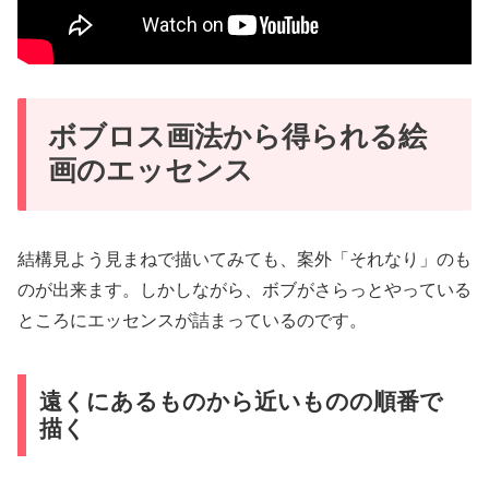
ボブロス画法から得られる絵
画のエッセンス
結構見よう見まねで描いてみても、案外「それなり」のも
のが出来ます。しかしながら、ボブがさらっとやっている
ところにエッセンスが詰まっているのです。
遠くにあるものから近いものの順番で
描く