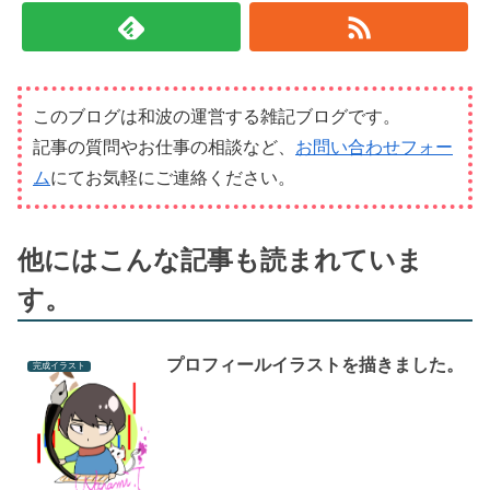
このブログは和波の運営する雑記ブログです。
記事の質問やお仕事の相談など、
お問い合わせフォー
ム
にてお気軽にご連絡ください。
他にはこんな記事も読まれていま
す。
プロフィールイラストを描きました。
完成イラスト