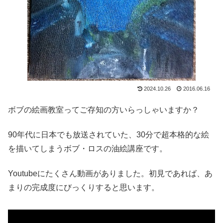
2024.10.26
2016.06.16
ボブの絵画教室ってご存知の方いらっしゃいますか？
90年代に日本でも放送されていた、30分で超本格的な絵
を描いてしまうボブ・ロスの油絵講座です。
Youtubeにたくさん動画がありました。初見であれば、あ
まりの完成度にびっくりすると思います。