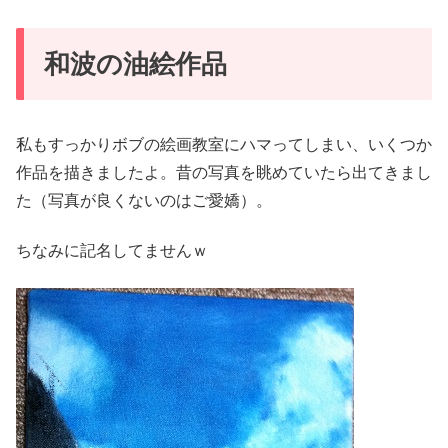
和波の油絵作品
私もすっかりボブの絵画教室にハマってしまい、いくつか
作品を描きましたよ。昔の写真を眺めていたら出てきまし
た（写真が良くないのはご愛嬌）。
ちなみに記名してませんｗ