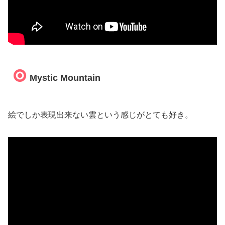
Mystic Mountain
絵でしか表現出来ない雲という感じがとても好き。