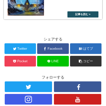
シェアする
Twitter
Facebook
はてブ
Pocket
LINE
コピー
フォローする