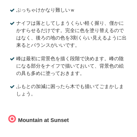
ぶっちゃけかなり難しいｗ
ナイフは落としてしまうくらい軽く握り、僅かに
かすらせるだけです。完全に色を塗り替えるので
はなく、後ろの地の色を3割くらい見えるように出
来るとバランスがいいです。
峰は最初に背景色を描く段階で決めます。峰の陰
になる部分をナイフで描いておいて、背景色の絵
の具も多めに塗っておきます。
ふもとの加減に困ったら木でも描いてごまかしま
しょう。
Mountain at Sunset