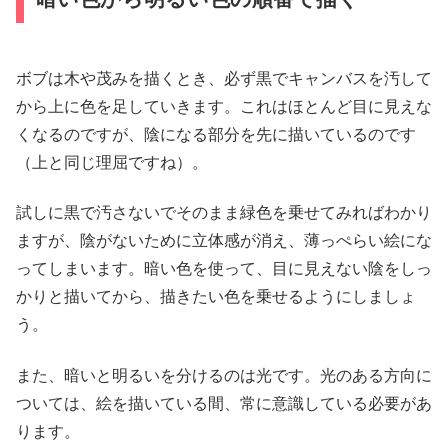
ボブは木や茂みを描くとき、必ず黒でキャンバスを汚して
から上に色を足していきます。これはほとんど目に見えな
くなるのですが、陰になる部分を先に描いているのです
（上と同じ理屈ですね）。
試しに黒で汚さないでそのまま緑色を乗せてみればわかり
ますが、陰がないために立体感が消え、薄っぺらい絵にな
ってしまいます。暗い色を使って、目に見えない陰をしっ
かりと描いてから、描きたい色を乗せるようにしましょ
う。
また、暗いと明るいを分けるのは光です。光のある方向に
ついては、絵を描いている間、常に意識している必要があ
ります。