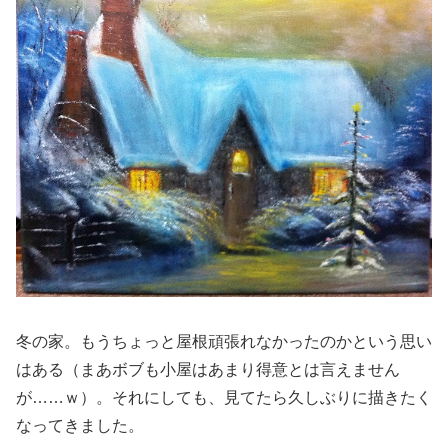
冬の家。もうちょっと屋根頑張れなかったのかという思い
はある（まあボブも小屋はあまり得意とは言えません
が……ｗ）。それにしても、見てたら久しぶりに描きたく
なってきました。