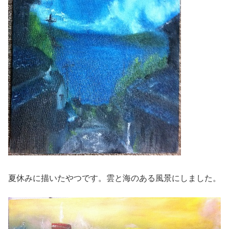
夏休みに描いたやつです。雲と海のある風景にしました。