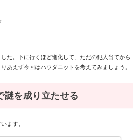
ク
ました。下に行くほど進化して、ただの犯人当てから
とりあえず今回はハウダニットを考えてみましょう。
で謎を成り立たせる
ています。