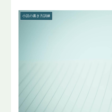
小説の書き方訓練