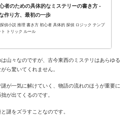
心者のための具体的なミステリーの書き方 -
な作り方、最初の一歩
探偵小説 推理 書き方 初心者 具体的 探偵 ロジック テンプ
ット トリック ルール
のは山々なのですが、古今東西のミステリはあらゆる
ながら驚いてくれません。
で謎が一気に解けていく、物語の流れのほうが重要に
巧拙が出てくるのです。
種と謎をズラすことなのです。