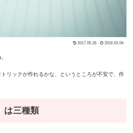
2017.05.26
2016.03.04
ね。
なトリックが作れるかな、というところが不安で、作
」は三種類