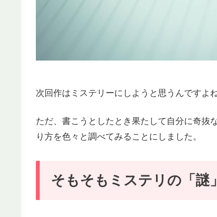
次回作はミステリーにしようと思うんですよ
ただ、書こうとしたとき果たして自分に奇抜
り方を色々と調べてみることにしました。
そもそもミステリの「謎