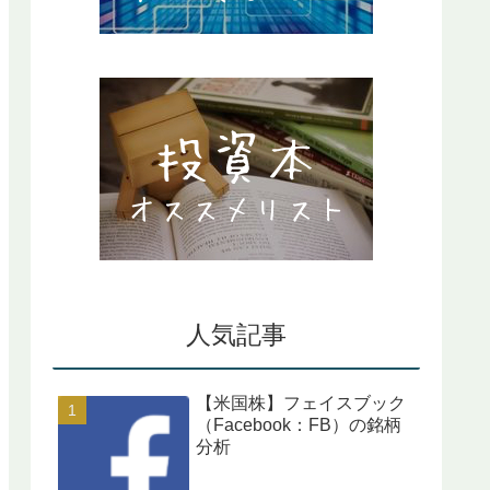
人気記事
【米国株】フェイスブック
（Facebook：FB）の銘柄
分析