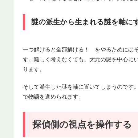
謎の派生から生まれる謎を軸に
一つ解けると全部解ける！ をやるためには
す。難しく考えなくても、大元の謎を中心に
ります。
そして派生した謎を軸に置いてしまうのです
で物語を進められます。
探偵側の視点を操作する