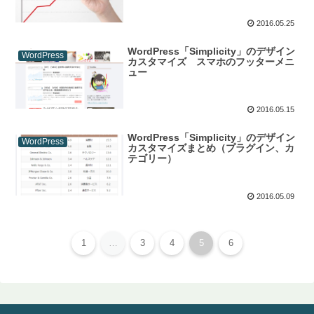
2016.05.25
WordPress「Simplicity」のデザイン
WordPress
カスタマイズ スマホのフッターメニ
ュー
2016.05.15
WordPress「Simplicity」のデザイン
WordPress
カスタマイズまとめ（プラグイン、カ
テゴリー）
2016.05.09
1
…
3
4
5
6